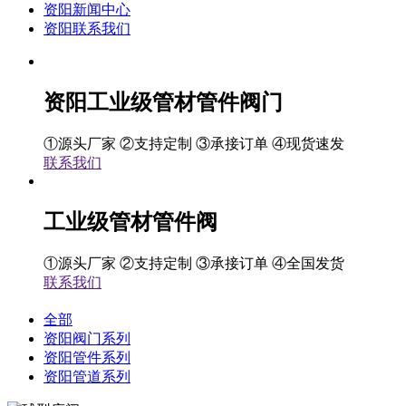
资阳新闻中心
资阳联系我们
资阳工业级管材管件阀门
①源头厂家 ②支持定制 ③承接订单 ④现货速发
联系我们
工业级管材管件阀
①源头厂家 ②支持定制 ③承接订单 ④全国发货
联系我们
全部
资阳阀门系列
资阳管件系列
资阳管道系列