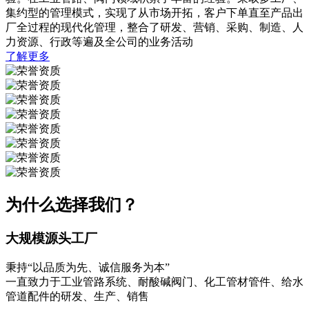
集约型的管理模式，实现了从市场开拓，客户下单直至产品出
厂全过程的现代化管理，整合了研发、营销、采购、制造、人
力资源、行政等遍及全公司的业务活动
了解更多
为什么选择我们？
大规模源头工厂
秉持“以品质为先、诚信服务为本”
一直致力于工业管路系统、耐酸碱阀门、化工管材管件、给水
管道配件的研发、生产、销售