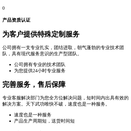
0
产品资质认证
为客户提供特殊定制服务
公司拥有一支专业扎实，团结进取，朝气蓬勃的专业技术团
队，具有现代服务意识的生产型团队。
公司拥有专业的技术团队
为您提供24小时专业服务
完善服务，售后保障
专业客服解决部门为您全方位解决问题，短时间内出具有效的
解决方案。天下武功唯快不破，速度也是一种服务。
速度也是一种服务
产品生产周期短，送货时间短