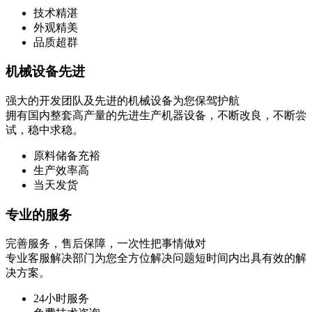
技术精湛
外观精美
品质超群
机械设备先进
强大的开发团队及先进的机械设备为您保驾护航
拥有国内整套高产量的先进生产机器设备，不断改良，不断尝
试，稳中求稳。
原料储备充裕
生产效率高
当天发货
专业的服务
完善服务，售后保障，一次性把事情做对
专业客服解决部门为您全方位解决问题短时间内出具有效的解
决方案。
24小时服务