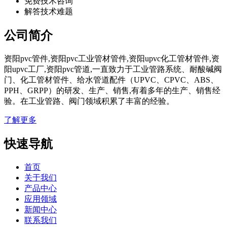
免费技术咨询
解答技术难题
公司简介
资阳pvc管件,资阳pvc工业管材管件,资阳upvc化工管材管件,资
阳upvc工厂,资阳pvc管道,一直致力于工业管路系统、耐酸碱阀
门、化工管材管件、给水管道配件（UPVC、CPVC、ABS、
PPH、GRPP）的研发、生产、销售,有着多年的生产、销售经
验。在工业管路、阀门领域积累了丰富的经验。
了解更多
快速导航
首页
关于我们
产品中心
应用领域
新闻中心
联系我们