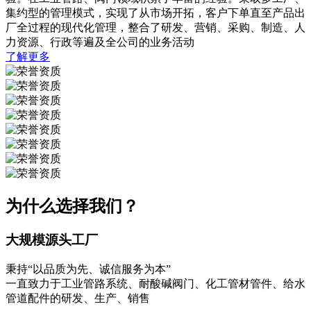
集约型的管理模式，实现了从市场开拓，客户下单直至产品出
厂全过程的现代化管理，整合了研发、营销、采购、制造、人
力资源、行政等遍及全公司的业务活动
了解更多
为什么选择我们？
大规模源头工厂
秉持“以品质为先、诚信服务为本”
一直致力于工业管路系统、耐酸碱阀门、化工管材管件、给水
管道配件的研发、生产、销售