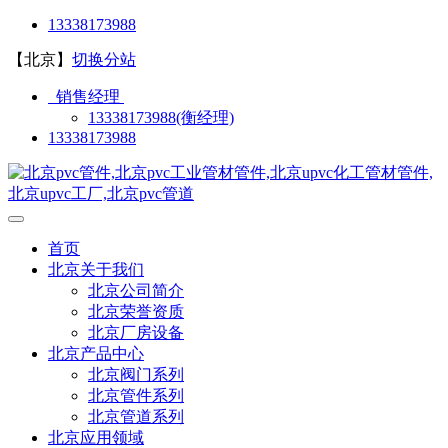
13338173988
【北京】
切换分站
销售经理
13338173988(衡经理)
13338173988
首页
北京关于我们
北京公司简介
北京荣誉资质
北京厂房设备
北京产品中心
北京阀门系列
北京管件系列
北京管道系列
北京应用领域