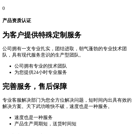
0
产品资质认证
为客户提供特殊定制服务
公司拥有一支专业扎实，团结进取，朝气蓬勃的专业技术团
队，具有现代服务意识的生产型团队。
公司拥有专业的技术团队
为您提供24小时专业服务
完善服务，售后保障
专业客服解决部门为您全方位解决问题，短时间内出具有效的
解决方案。天下武功唯快不破，速度也是一种服务。
速度也是一种服务
产品生产周期短，送货时间短