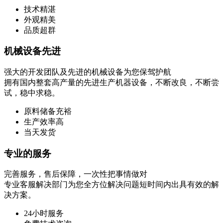
技术精湛
外观精美
品质超群
机械设备先进
强大的开发团队及先进的机械设备为您保驾护航
拥有国内整套高产量的先进生产机器设备，不断改良，不断尝
试，稳中求稳。
原料储备充裕
生产效率高
当天发货
专业的服务
完善服务，售后保障，一次性把事情做对
专业客服解决部门为您全方位解决问题短时间内出具有效的解
决方案。
24小时服务