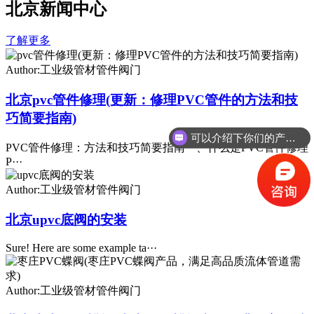
北京新闻中心
了解更多
Author:工业级管材管件阀门
北京pvc管件修理(更新：修理PVC管件的方法和技
巧简要指南)
可以介绍下你们的产品么
PVC管件修理：方法和技巧简要指南一、什么是PVC管件修理
P···
Author:工业级管材管件阀门
北京upvc底阀的安装
Sure! Here are some example ta···
Author:工业级管材管件阀门