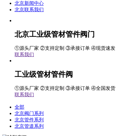
北京新闻中心
北京联系我们
北京工业级管材管件阀门
①源头厂家 ②支持定制 ③承接订单 ④现货速发
联系我们
工业级管材管件阀
①源头厂家 ②支持定制 ③承接订单 ④全国发货
联系我们
全部
北京阀门系列
北京管件系列
北京管道系列