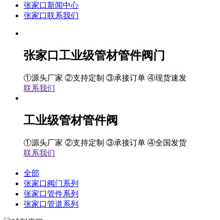
张家口新闻中心
张家口联系我们
张家口工业级管材管件阀门
①源头厂家 ②支持定制 ③承接订单 ④现货速发
联系我们
工业级管材管件阀
①源头厂家 ②支持定制 ③承接订单 ④全国发货
联系我们
全部
张家口阀门系列
张家口管件系列
张家口管道系列