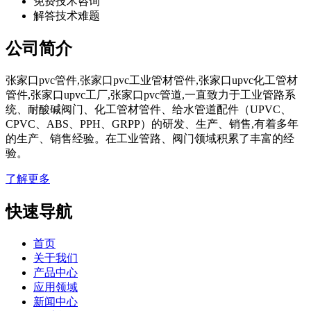
免费技术咨询
解答技术难题
公司简介
张家口pvc管件,张家口pvc工业管材管件,张家口upvc化工管材
管件,张家口upvc工厂,张家口pvc管道,一直致力于工业管路系
统、耐酸碱阀门、化工管材管件、给水管道配件（UPVC、
CPVC、ABS、PPH、GRPP）的研发、生产、销售,有着多年
的生产、销售经验。在工业管路、阀门领域积累了丰富的经
验。
了解更多
快速导航
首页
关于我们
产品中心
应用领域
新闻中心