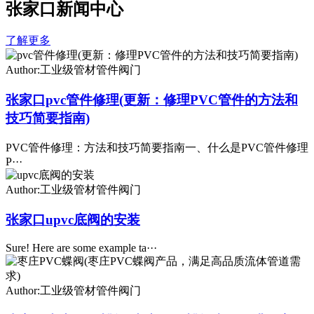
张家口新闻中心
了解更多
Author:工业级管材管件阀门
张家口pvc管件修理(更新：修理PVC管件的方法和
技巧简要指南)
PVC管件修理：方法和技巧简要指南一、什么是PVC管件修理
P···
Author:工业级管材管件阀门
张家口upvc底阀的安装
Sure! Here are some example ta···
Author:工业级管材管件阀门