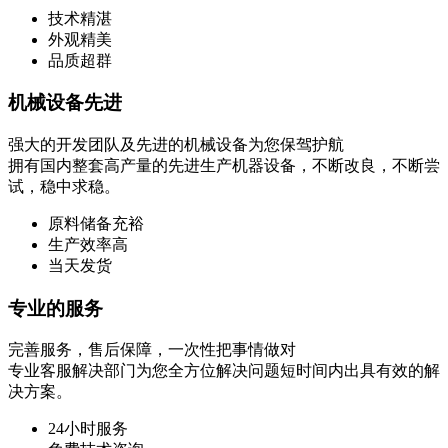
技术精湛
外观精美
品质超群
机械设备先进
强大的开发团队及先进的机械设备为您保驾护航
拥有国内整套高产量的先进生产机器设备，不断改良，不断尝
试，稳中求稳。
原料储备充裕
生产效率高
当天发货
专业的服务
完善服务，售后保障，一次性把事情做对
专业客服解决部门为您全方位解决问题短时间内出具有效的解
决方案。
24小时服务