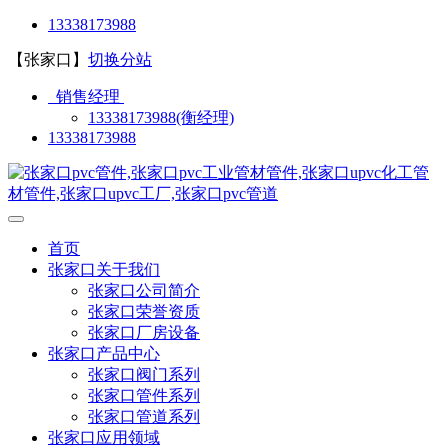
13338173988
【张家口】
切换分站
销售经理
13338173988(衡经理)
13338173988
首页
张家口关于我们
张家口公司简介
张家口荣誉资质
张家口厂房设备
张家口产品中心
张家口阀门系列
张家口管件系列
张家口管道系列
张家口应用领域