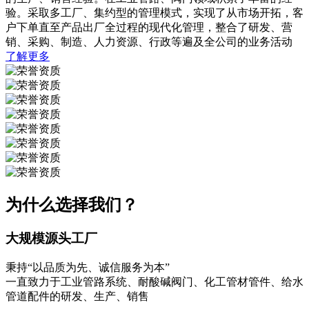
验。采取多工厂、集约型的管理模式，实现了从市场开拓，客
户下单直至产品出厂全过程的现代化管理，整合了研发、营
销、采购、制造、人力资源、行政等遍及全公司的业务活动
了解更多
为什么选择我们？
大规模源头工厂
秉持“以品质为先、诚信服务为本”
一直致力于工业管路系统、耐酸碱阀门、化工管材管件、给水
管道配件的研发、生产、销售