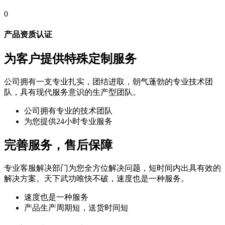
0
产品资质认证
为客户提供特殊定制服务
公司拥有一支专业扎实，团结进取，朝气蓬勃的专业技术团
队，具有现代服务意识的生产型团队。
公司拥有专业的技术团队
为您提供24小时专业服务
完善服务，售后保障
专业客服解决部门为您全方位解决问题，短时间内出具有效的
解决方案。天下武功唯快不破，速度也是一种服务。
速度也是一种服务
产品生产周期短，送货时间短