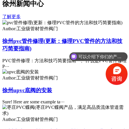
徐州新闻中心
了解更多
Author:工业级管材管件阀门
徐州pvc管件修理(更新：修理PVC管件的方法和技
巧简要指南)
可以介绍下你们的产品么
PVC管件修理：方法和技巧简要指南一、什么是PVC管件修理
你们是怎么收费的呢
P···
Author:工业级管材管件阀门
徐州upvc底阀的安装
Sure! Here are some example ta···
Author:工业级管材管件阀门