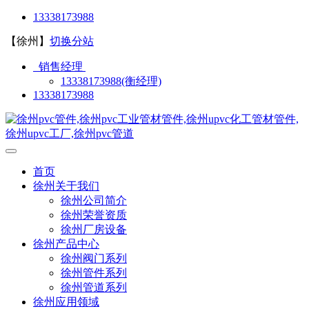
13338173988
【徐州】
切换分站
销售经理
13338173988(衡经理)
13338173988
首页
徐州关于我们
徐州公司简介
徐州荣誉资质
徐州厂房设备
徐州产品中心
徐州阀门系列
徐州管件系列
徐州管道系列
徐州应用领域