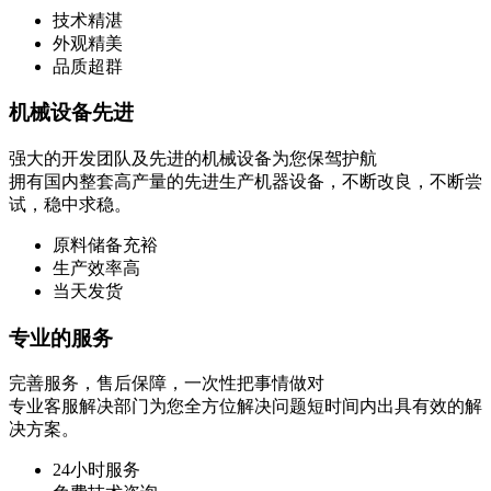
技术精湛
外观精美
品质超群
机械设备先进
强大的开发团队及先进的机械设备为您保驾护航
拥有国内整套高产量的先进生产机器设备，不断改良，不断尝
试，稳中求稳。
原料储备充裕
生产效率高
当天发货
专业的服务
完善服务，售后保障，一次性把事情做对
专业客服解决部门为您全方位解决问题短时间内出具有效的解
决方案。
24小时服务