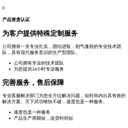
0
产品资质认证
为客户提供特殊定制服务
公司拥有一支专业扎实，团结进取，朝气蓬勃的专业技术团
队，具有现代服务意识的生产型团队。
公司拥有专业的技术团队
为您提供24小时专业服务
完善服务，售后保障
专业客服解决部门为您全方位解决问题，短时间内出具有效的
解决方案。天下武功唯快不破，速度也是一种服务。
速度也是一种服务
产品生产周期短，送货时间短