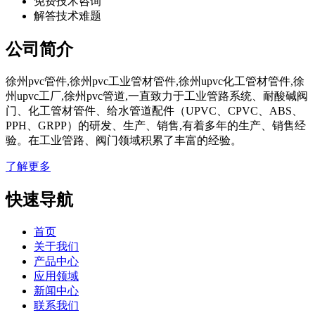
免费技术咨询
解答技术难题
公司简介
徐州pvc管件,徐州pvc工业管材管件,徐州upvc化工管材管件,徐
州upvc工厂,徐州pvc管道,一直致力于工业管路系统、耐酸碱阀
门、化工管材管件、给水管道配件（UPVC、CPVC、ABS、
PPH、GRPP）的研发、生产、销售,有着多年的生产、销售经
验。在工业管路、阀门领域积累了丰富的经验。
了解更多
快速导航
首页
关于我们
产品中心
应用领域
新闻中心
联系我们