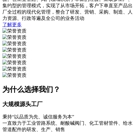
集约型的管理模式，实现了从市场开拓，客户下单直至产品出
厂全过程的现代化管理，整合了研发、营销、采购、制造、人
力资源、行政等遍及全公司的业务活动
了解更多
为什么选择我们？
大规模源头工厂
秉持“以品质为先、诚信服务为本”
一直致力于工业管路系统、耐酸碱阀门、化工管材管件、给水
管道配件的研发、生产、销售