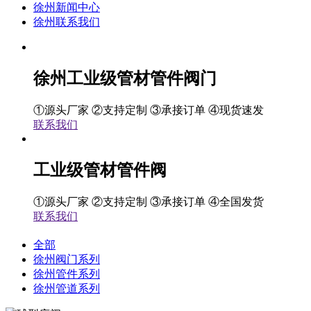
徐州新闻中心
徐州联系我们
徐州工业级管材管件阀门
①源头厂家 ②支持定制 ③承接订单 ④现货速发
联系我们
工业级管材管件阀
①源头厂家 ②支持定制 ③承接订单 ④全国发货
联系我们
全部
徐州阀门系列
徐州管件系列
徐州管道系列