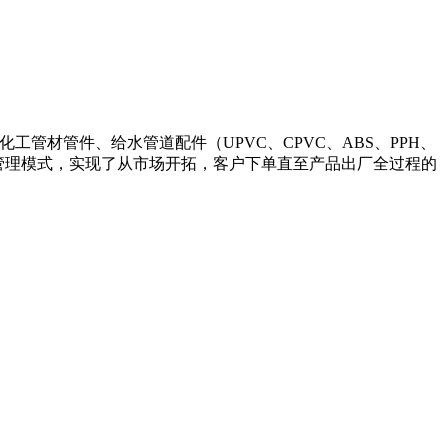
、化工管材管件、给水管道配件（UPVC、CPVC、ABS、PPH、
的管理模式，实现了从市场开拓，客户下单直至产品出厂全过程的