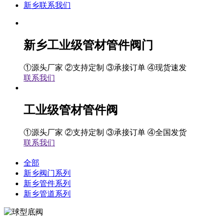
新乡联系我们
新乡工业级管材管件阀门
①源头厂家 ②支持定制 ③承接订单 ④现货速发
联系我们
工业级管材管件阀
①源头厂家 ②支持定制 ③承接订单 ④全国发货
联系我们
全部
新乡阀门系列
新乡管件系列
新乡管道系列