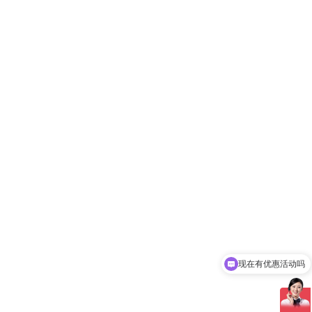
现在有优惠活动吗