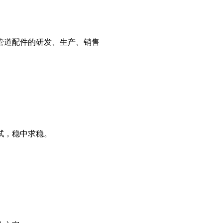
管道配件的研发、生产、销售
试，稳中求稳。