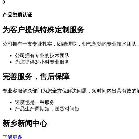
0
产品资质认证
为客户提供特殊定制服务
公司拥有一支专业扎实，团结进取，朝气蓬勃的专业技术团队
公司拥有专业的技术团队
为您提供24小时专业服务
完善服务，售后保障
专业客服解决部门为您全方位解决问题，短时间内出具有效的
速度也是一种服务
产品生产周期短，送货时间短
新乡新闻中心
了解更多