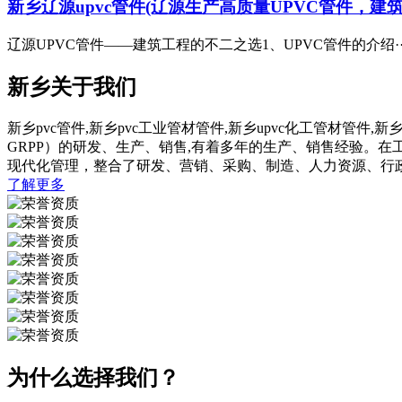
新乡辽源upvc管件(辽源生产高质量UPVC管件，建
辽源UPVC管件——建筑工程的不二之选1、UPVC管件的介绍··
新乡关于我们
新乡pvc管件,新乡pvc工业管材管件,新乡upvc化工管材管件,
GRPP）的研发、生产、销售,有着多年的生产、销售经验。
现代化管理，整合了研发、营销、采购、制造、人力资源、行
了解更多
为什么选择我们？