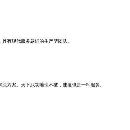
，具有现代服务意识的生产型团队。
解决方案。天下武功唯快不破，速度也是一种服务。