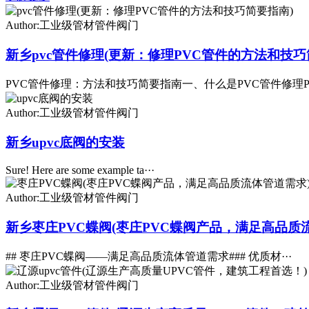
Author:工业级管材管件阀门
新乡pvc管件修理(更新：修理PVC管件的方法和技巧
PVC管件修理：方法和技巧简要指南一、什么是PVC管件修理P·
Author:工业级管材管件阀门
新乡upvc底阀的安装
Sure! Here are some example ta···
Author:工业级管材管件阀门
新乡枣庄PVC蝶阀(枣庄PVC蝶阀产品，满足高品质
## 枣庄PVC蝶阀——满足高品质流体管道需求### 优质材···
Author:工业级管材管件阀门