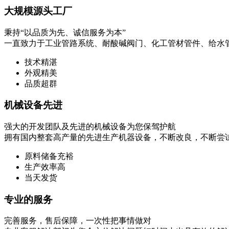
大规模源头工厂
秉持“以品质为先、诚信服务为本”
一直致力于工业管路系统、耐酸碱阀门、化工管材管件、给水
技术精湛
外观精美
品质超群
机械设备先进
强大的开发团队及先进的机械设备为您保驾护航
拥有国内整套高产量的先进生产机器设备，不断改良，不断尝
原料储备充裕
生产效率高
当天发货
专业的服务
完善服务，售后保障，一次性把事情做对