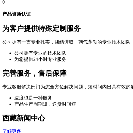
0
产品资质认证
为客户提供特殊定制服务
公司拥有一支专业扎实，团结进取，朝气蓬勃的专业技术团队
公司拥有专业的技术团队
为您提供24小时专业服务
完善服务，售后保障
专业客服解决部门为您全方位解决问题，短时间内出具有效的
速度也是一种服务
产品生产周期短，送货时间短
西藏新闻中心
了解更多