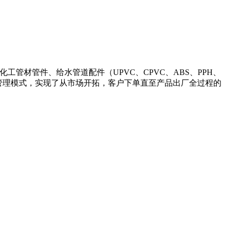
、化工管材管件、给水管道配件（UPVC、CPVC、ABS、PPH、
的管理模式，实现了从市场开拓，客户下单直至产品出厂全过程的