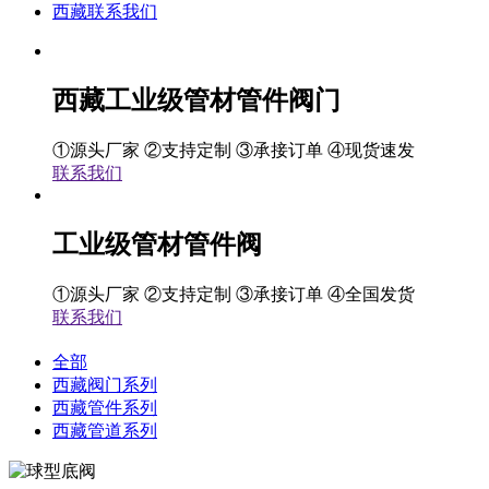
西藏联系我们
西藏工业级管材管件阀门
①源头厂家 ②支持定制 ③承接订单 ④现货速发
联系我们
工业级管材管件阀
①源头厂家 ②支持定制 ③承接订单 ④全国发货
联系我们
全部
西藏阀门系列
西藏管件系列
西藏管道系列