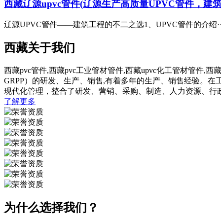
西藏辽源upvc管件(辽源生产高质量UPVC管件，建
辽源UPVC管件——建筑工程的不二之选1、UPVC管件的介绍··
西藏关于我们
西藏pvc管件,西藏pvc工业管材管件,西藏upvc化工管材管件,
GRPP）的研发、生产、销售,有着多年的生产、销售经验。
现代化管理，整合了研发、营销、采购、制造、人力资源、行
了解更多
为什么选择我们？