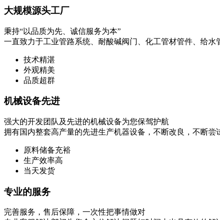
大规模源头工厂
秉持“以品质为先、诚信服务为本”
一直致力于工业管路系统、耐酸碱阀门、化工管材管件、给水
技术精湛
外观精美
品质超群
机械设备先进
强大的开发团队及先进的机械设备为您保驾护航
拥有国内整套高产量的先进生产机器设备，不断改良，不断尝
原料储备充裕
生产效率高
当天发货
专业的服务
完善服务，售后保障，一次性把事情做对