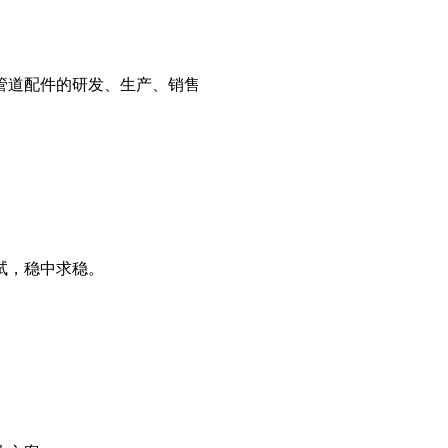
管道配件的研发、生产、销售
试，稳中求稳。