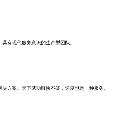
，具有现代服务意识的生产型团队。
解决方案。天下武功唯快不破，速度也是一种服务。