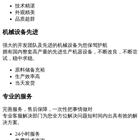
技术精湛
外观精美
品质超群
机械设备先进
强大的开发团队及先进的机械设备为您保驾护航
拥有国内整套高产量的先进生产机器设备，不断改良，不断尝
试，稳中求稳。
原料储备充裕
生产效率高
当天发货
专业的服务
完善服务，售后保障，一次性把事情做对
专业客服解决部门为您全方位解决问题短时间内出具有效的解
决方案。
24小时服务