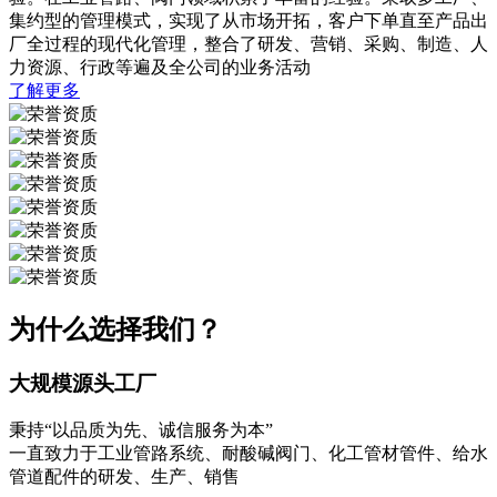
集约型的管理模式，实现了从市场开拓，客户下单直至产品出
厂全过程的现代化管理，整合了研发、营销、采购、制造、人
力资源、行政等遍及全公司的业务活动
了解更多
为什么选择我们？
大规模源头工厂
秉持“以品质为先、诚信服务为本”
一直致力于工业管路系统、耐酸碱阀门、化工管材管件、给水
管道配件的研发、生产、销售