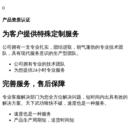
0
产品资质认证
为客户提供特殊定制服务
公司拥有一支专业扎实，团结进取，朝气蓬勃的专业技术团
队，具有现代服务意识的生产型团队。
公司拥有专业的技术团队
为您提供24小时专业服务
完善服务，售后保障
专业客服解决部门为您全方位解决问题，短时间内出具有效的
解决方案。天下武功唯快不破，速度也是一种服务。
速度也是一种服务
产品生产周期短，送货时间短