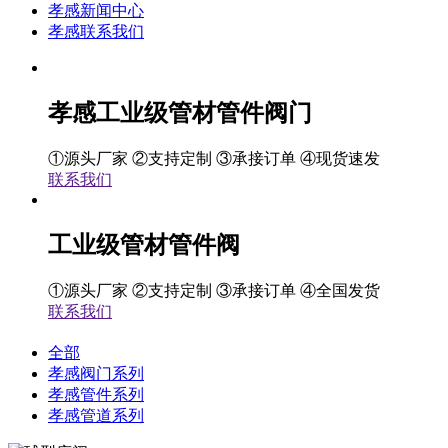
孝感新闻中心
孝感联系我们
孝感工业级管材管件阀门
①源头厂家 ②支持定制 ③承接订单 ④现货速发
联系我们
工业级管材管件阀
①源头厂家 ②支持定制 ③承接订单 ④全国发货
联系我们
全部
孝感阀门系列
孝感管件系列
孝感管道系列