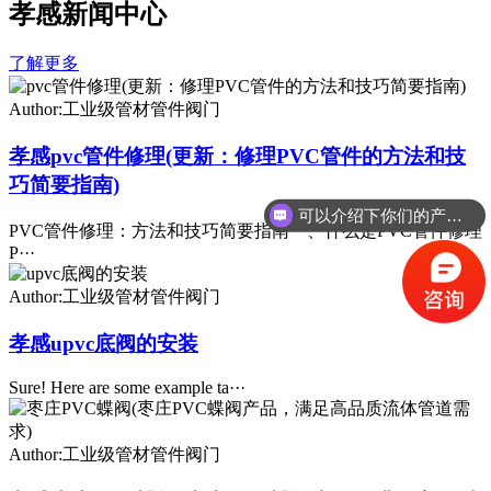
孝感新闻中心
了解更多
Author:工业级管材管件阀门
孝感pvc管件修理(更新：修理PVC管件的方法和技
巧简要指南)
可以介绍下你们的产品么
PVC管件修理：方法和技巧简要指南一、什么是PVC管件修理
P···
Author:工业级管材管件阀门
孝感upvc底阀的安装
Sure! Here are some example ta···
Author:工业级管材管件阀门