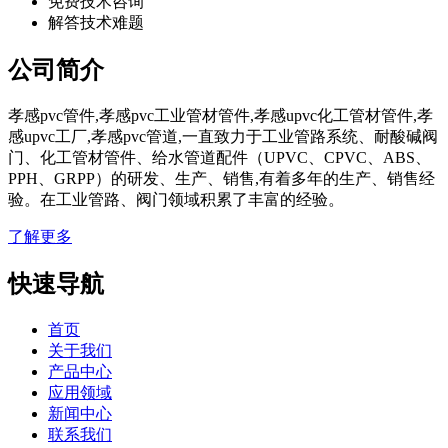
免费技术咨询
解答技术难题
公司简介
孝感pvc管件,孝感pvc工业管材管件,孝感upvc化工管材管件,孝
感upvc工厂,孝感pvc管道,一直致力于工业管路系统、耐酸碱阀
门、化工管材管件、给水管道配件（UPVC、CPVC、ABS、
PPH、GRPP）的研发、生产、销售,有着多年的生产、销售经
验。在工业管路、阀门领域积累了丰富的经验。
了解更多
快速导航
首页
关于我们
产品中心
应用领域
新闻中心
联系我们