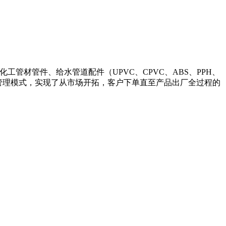
、化工管材管件、给水管道配件（UPVC、CPVC、ABS、PPH、
的管理模式，实现了从市场开拓，客户下单直至产品出厂全过程的