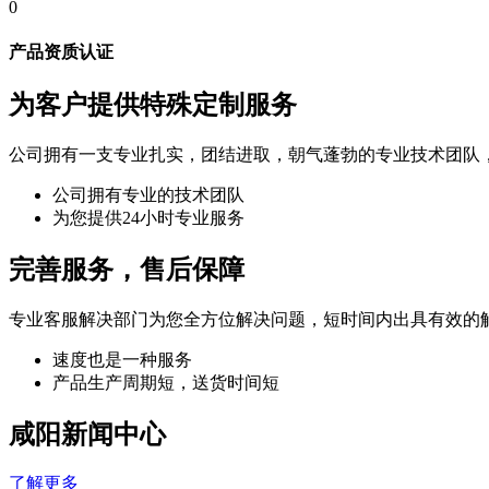
0
产品资质认证
为客户提供特殊定制服务
公司拥有一支专业扎实，团结进取，朝气蓬勃的专业技术团队
公司拥有专业的技术团队
为您提供24小时专业服务
完善服务，售后保障
专业客服解决部门为您全方位解决问题，短时间内出具有效的
速度也是一种服务
产品生产周期短，送货时间短
咸阳新闻中心
了解更多