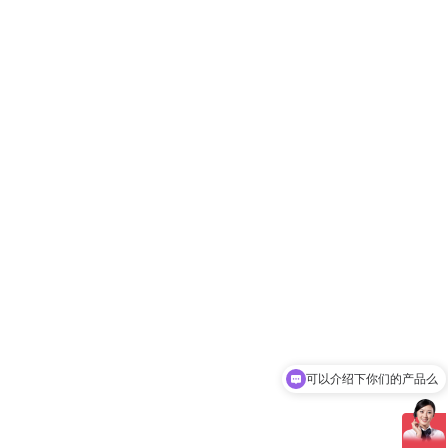
可以介绍下你们的产品么