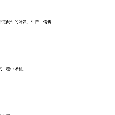
管道配件的研发、生产、销售
试，稳中求稳。