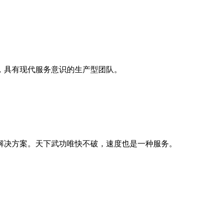
，具有现代服务意识的生产型团队。
解决方案。天下武功唯快不破，速度也是一种服务。