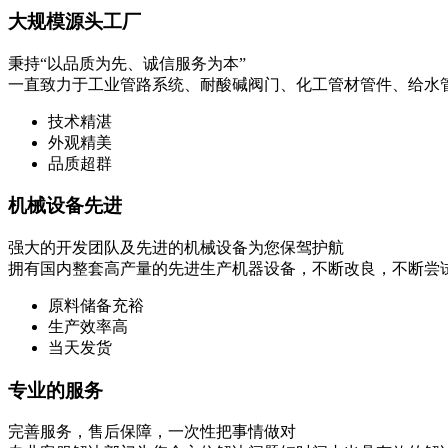
大规模源头工厂
秉持“以品质为先、诚信服务为本”
一直致力于工业管路系统、耐酸碱阀门、化工管材管件、给水
技术精湛
外观精美
品质超群
机械设备先进
强大的开发团队及先进的机械设备为您保驾护航
拥有国内整套高产量的先进生产机器设备，不断改良，不断尝
原料储备充裕
生产效率高
当天发货
专业的服务
完善服务，售后保障，一次性把事情做对