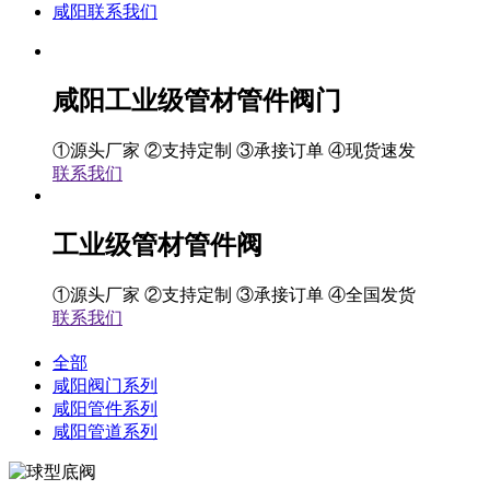
咸阳联系我们
咸阳工业级管材管件阀门
①源头厂家 ②支持定制 ③承接订单 ④现货速发
联系我们
工业级管材管件阀
①源头厂家 ②支持定制 ③承接订单 ④全国发货
联系我们
全部
咸阳阀门系列
咸阳管件系列
咸阳管道系列