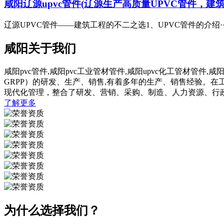
咸阳辽源upvc管件(辽源生产高质量UPVC管件，建
辽源UPVC管件——建筑工程的不二之选1、UPVC管件的介绍··
咸阳关于我们
咸阳pvc管件,咸阳pvc工业管材管件,咸阳upvc化工管材管件,
GRPP）的研发、生产、销售,有着多年的生产、销售经验。
现代化管理，整合了研发、营销、采购、制造、人力资源、行
了解更多
为什么选择我们？