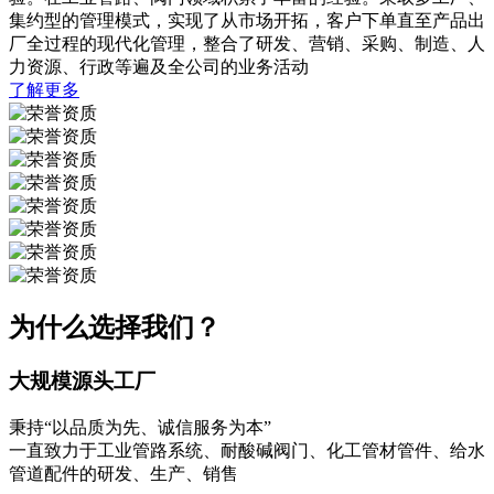
集约型的管理模式，实现了从市场开拓，客户下单直至产品出
厂全过程的现代化管理，整合了研发、营销、采购、制造、人
力资源、行政等遍及全公司的业务活动
了解更多
为什么选择我们？
大规模源头工厂
秉持“以品质为先、诚信服务为本”
一直致力于工业管路系统、耐酸碱阀门、化工管材管件、给水
管道配件的研发、生产、销售