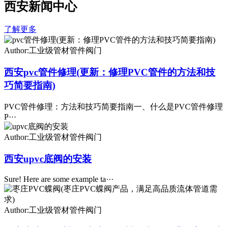
西安新闻中心
了解更多
Author:工业级管材管件阀门
西安pvc管件修理(更新：修理PVC管件的方法和技
巧简要指南)
PVC管件修理：方法和技巧简要指南一、什么是PVC管件修理
P···
Author:工业级管材管件阀门
西安upvc底阀的安装
Sure! Here are some example ta···
Author:工业级管材管件阀门