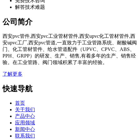
免费技术咨询
解答技术难题
公司简介
西安pvc管件,西安pvc工业管材管件,西安upvc化工管材管件,西
安upvc工厂,西安pvc管道,一直致力于工业管路系统、耐酸碱阀
门、化工管材管件、给水管道配件（UPVC、CPVC、ABS、
PPH、GRPP）的研发、生产、销售,有着多年的生产、销售经
验。在工业管路、阀门领域积累了丰富的经验。
了解更多
快速导航
首页
关于我们
产品中心
应用领域
新闻中心
联系我们