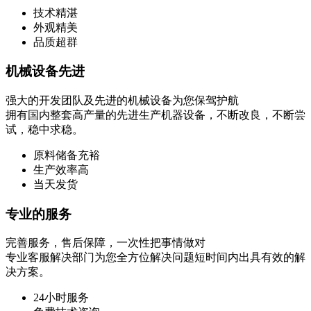
技术精湛
外观精美
品质超群
机械设备先进
强大的开发团队及先进的机械设备为您保驾护航
拥有国内整套高产量的先进生产机器设备，不断改良，不断尝
试，稳中求稳。
原料储备充裕
生产效率高
当天发货
专业的服务
完善服务，售后保障，一次性把事情做对
专业客服解决部门为您全方位解决问题短时间内出具有效的解
决方案。
24小时服务