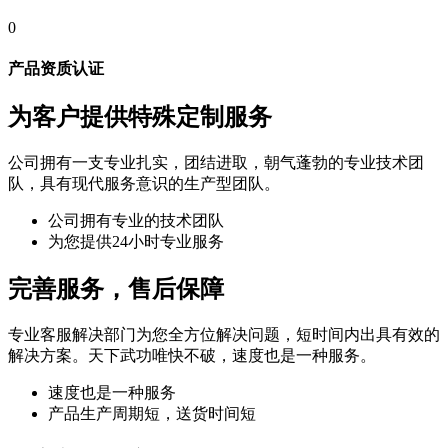
0
产品资质认证
为客户提供特殊定制服务
公司拥有一支专业扎实，团结进取，朝气蓬勃的专业技术团
队，具有现代服务意识的生产型团队。
公司拥有专业的技术团队
为您提供24小时专业服务
完善服务，售后保障
专业客服解决部门为您全方位解决问题，短时间内出具有效的
解决方案。天下武功唯快不破，速度也是一种服务。
速度也是一种服务
产品生产周期短，送货时间短