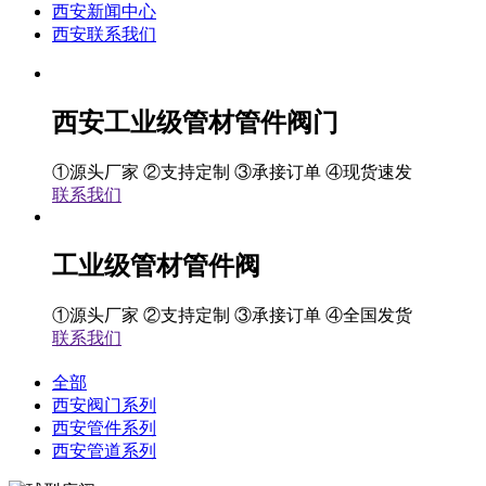
西安新闻中心
西安联系我们
西安工业级管材管件阀门
①源头厂家 ②支持定制 ③承接订单 ④现货速发
联系我们
工业级管材管件阀
①源头厂家 ②支持定制 ③承接订单 ④全国发货
联系我们
全部
西安阀门系列
西安管件系列
西安管道系列