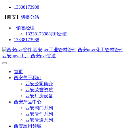
13338173988
【西安】
切换分站
销售经理
13338173988(衡经理)
13338173988
首页
西安关于我们
西安公司简介
西安荣誉资质
西安厂房设备
西安产品中心
西安阀门系列
西安管件系列
西安管道系列
西安应用领域