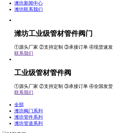
潍坊新闻中心
潍坊联系我们
潍坊工业级管材管件阀门
①源头厂家 ②支持定制 ③承接订单 ④现货速发
联系我们
工业级管材管件阀
①源头厂家 ②支持定制 ③承接订单 ④全国发货
联系我们
全部
潍坊阀门系列
潍坊管件系列
潍坊管道系列