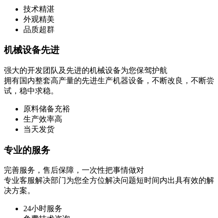
技术精湛
外观精美
品质超群
机械设备先进
强大的开发团队及先进的机械设备为您保驾护航
拥有国内整套高产量的先进生产机器设备，不断改良，不断尝
试，稳中求稳。
原料储备充裕
生产效率高
当天发货
专业的服务
完善服务，售后保障，一次性把事情做对
专业客服解决部门为您全方位解决问题短时间内出具有效的解
决方案。
24小时服务