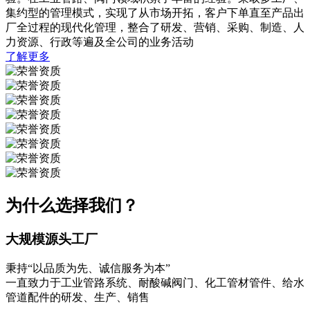
集约型的管理模式，实现了从市场开拓，客户下单直至产品出
厂全过程的现代化管理，整合了研发、营销、采购、制造、人
力资源、行政等遍及全公司的业务活动
了解更多
为什么选择我们？
大规模源头工厂
秉持“以品质为先、诚信服务为本”
一直致力于工业管路系统、耐酸碱阀门、化工管材管件、给水
管道配件的研发、生产、销售