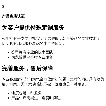
0
产品资质认证
为客户提供特殊定制服务
公司拥有一支专业扎实，团结进取，朝气蓬勃的专业技术团
队，具有现代服务意识的生产型团队。
公司拥有专业的技术团队
为您提供24小时专业服务
完善服务，售后保障
专业客服解决部门为您全方位解决问题，短时间内出具有效的
解决方案。天下武功唯快不破，速度也是一种服务。
速度也是一种服务
产品生产周期短，送货时间短