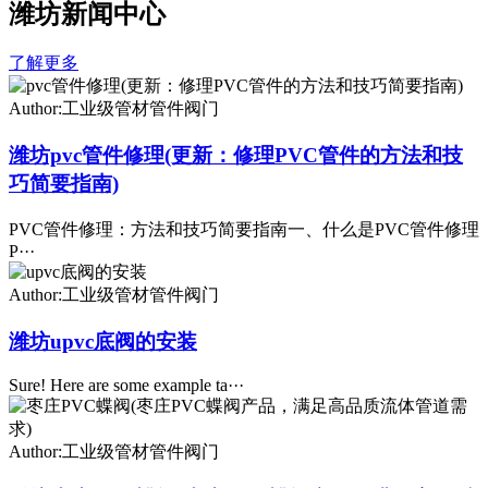
潍坊新闻中心
了解更多
Author:工业级管材管件阀门
潍坊pvc管件修理(更新：修理PVC管件的方法和技
巧简要指南)
PVC管件修理：方法和技巧简要指南一、什么是PVC管件修理
P···
Author:工业级管材管件阀门
潍坊upvc底阀的安装
Sure! Here are some example ta···
Author:工业级管材管件阀门