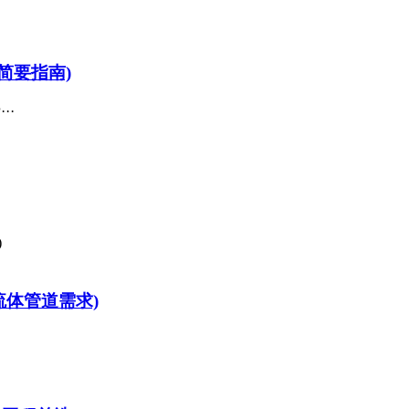
简要指南)
··
流体管道需求)