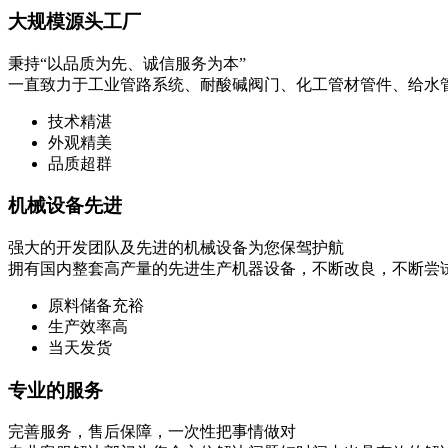
大规模源头工厂
秉持“以品质为先、诚信服务为本”
一直致力于工业管路系统、耐酸碱阀门、化工管材管件、给水
技术精湛
外观精美
品质超群
机械设备先进
强大的开发团队及先进的机械设备为您保驾护航
拥有国内整套高产量的先进生产机器设备，不断改良，不断尝
原料储备充裕
生产效率高
当天发货
专业的服务
完善服务，售后保障，一次性把事情做对