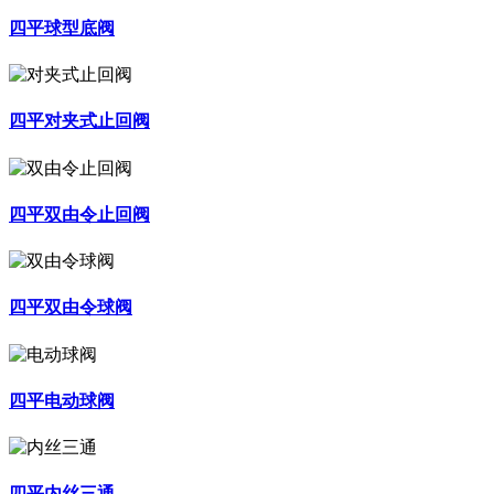
四平球型底阀
四平对夹式止回阀
四平双由令止回阀
四平双由令球阀
四平电动球阀
四平内丝三通