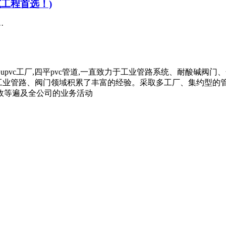
筑工程首选！)
·
四平upvc工厂,四平pvc管道,一直致力于工业管路系统、耐酸碱阀门
在工业管路、阀门领域积累了丰富的经验。采取多工厂、集约型
政等遍及全公司的业务活动