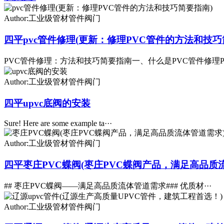
Author:工业级管材管件阀门
四平pvc管件修理(更新：修理PVC管件的方法和技巧
PVC管件修理：方法和技巧简要指南一、什么是PVC管件修理P·
Author:工业级管材管件阀门
四平upvc底阀的安装
Sure! Here are some example ta···
Author:工业级管材管件阀门
四平枣庄PVC蝶阀(枣庄PVC蝶阀产品，满足高品质
## 枣庄PVC蝶阀——满足高品质流体管道需求### 优质材···
Author:工业级管材管件阀门