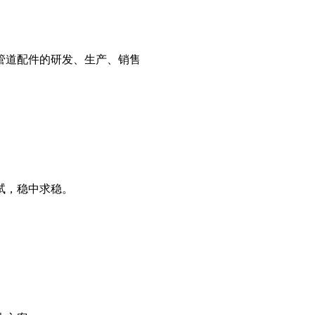
管道配件的研发、生产、销售
试，稳中求稳。