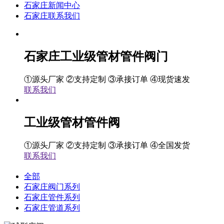
石家庄新闻中心
石家庄联系我们
石家庄工业级管材管件阀门
①源头厂家 ②支持定制 ③承接订单 ④现货速发
联系我们
工业级管材管件阀
①源头厂家 ②支持定制 ③承接订单 ④全国发货
联系我们
全部
石家庄阀门系列
石家庄管件系列
石家庄管道系列