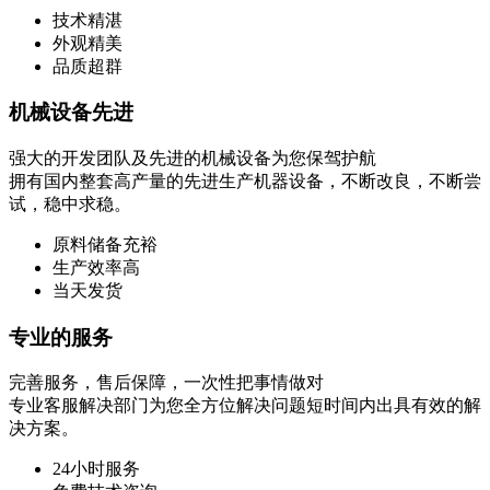
技术精湛
外观精美
品质超群
机械设备先进
强大的开发团队及先进的机械设备为您保驾护航
拥有国内整套高产量的先进生产机器设备，不断改良，不断尝
试，稳中求稳。
原料储备充裕
生产效率高
当天发货
专业的服务
完善服务，售后保障，一次性把事情做对
专业客服解决部门为您全方位解决问题短时间内出具有效的解
决方案。
24小时服务