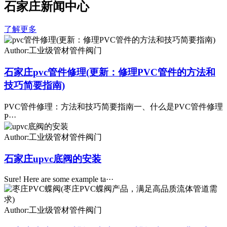
石家庄新闻中心
了解更多
Author:工业级管材管件阀门
石家庄pvc管件修理(更新：修理PVC管件的方法和
技巧简要指南)
PVC管件修理：方法和技巧简要指南一、什么是PVC管件修理
P···
Author:工业级管材管件阀门
石家庄upvc底阀的安装
Sure! Here are some example ta···
Author:工业级管材管件阀门