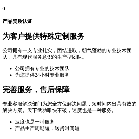
0
产品资质认证
为客户提供特殊定制服务
公司拥有一支专业扎实，团结进取，朝气蓬勃的专业技术团
队，具有现代服务意识的生产型团队。
公司拥有专业的技术团队
为您提供24小时专业服务
完善服务，售后保障
专业客服解决部门为您全方位解决问题，短时间内出具有效的
解决方案。天下武功唯快不破，速度也是一种服务。
速度也是一种服务
产品生产周期短，送货时间短