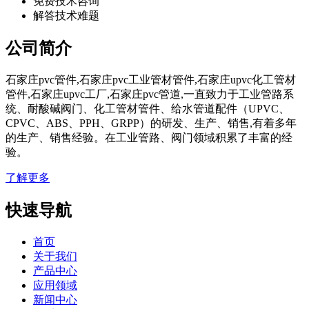
免费技术咨询
解答技术难题
公司简介
石家庄pvc管件,石家庄pvc工业管材管件,石家庄upvc化工管材
管件,石家庄upvc工厂,石家庄pvc管道,一直致力于工业管路系
统、耐酸碱阀门、化工管材管件、给水管道配件（UPVC、
CPVC、ABS、PPH、GRPP）的研发、生产、销售,有着多年
的生产、销售经验。在工业管路、阀门领域积累了丰富的经
验。
了解更多
快速导航
首页
关于我们
产品中心
应用领域
新闻中心