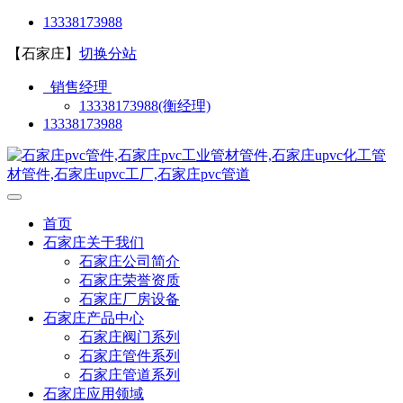
13338173988
【石家庄】
切换分站
销售经理
13338173988(衡经理)
13338173988
首页
石家庄关于我们
石家庄公司简介
石家庄荣誉资质
石家庄厂房设备
石家庄产品中心
石家庄阀门系列
石家庄管件系列
石家庄管道系列
石家庄应用领域