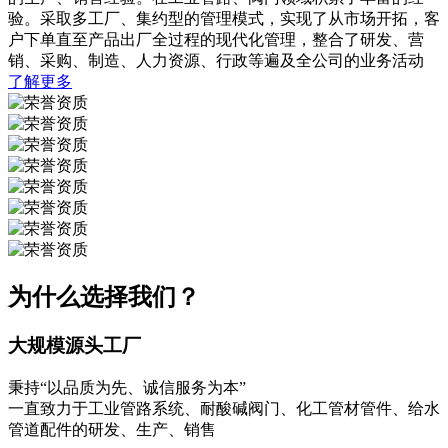
验。采取多工厂、集约型的管理模式，实现了从市场开拓，客
户下单直至产品出厂全过程的现代化管理，整合了研发、营
销、采购、制造、人力资源、行政等遍及全公司的业务活动
了解更多
为什么选择我们？
大规模源头工厂
秉持“以品质为先、诚信服务为本”
一直致力于工业管路系统、耐酸碱阀门、化工管材管件、给水
管道配件的研发、生产、销售