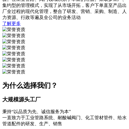
集约型的管理模式，实现了从市场开拓，客户下单直至产品出
厂全过程的现代化管理，整合了研发、营销、采购、制造、人
力资源、行政等遍及全公司的业务活动
了解更多
为什么选择我们？
大规模源头工厂
秉持“以品质为先、诚信服务为本”
一直致力于工业管路系统、耐酸碱阀门、化工管材管件、给水
管道配件的研发、生产、销售