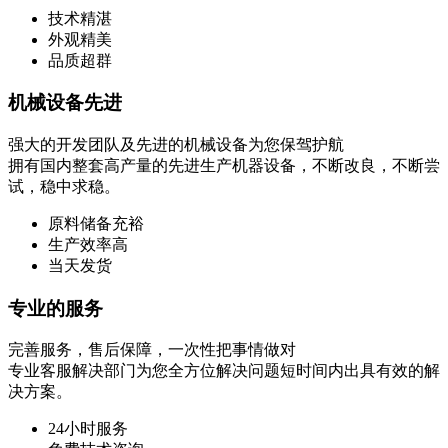
技术精湛
外观精美
品质超群
机械设备先进
强大的开发团队及先进的机械设备为您保驾护航
拥有国内整套高产量的先进生产机器设备，不断改良，不断尝
试，稳中求稳。
原料储备充裕
生产效率高
当天发货
专业的服务
完善服务，售后保障，一次性把事情做对
专业客服解决部门为您全方位解决问题短时间内出具有效的解
决方案。
24小时服务