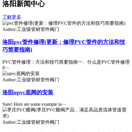
洛阳新闻中心
了解更多
Author:工业级管材管件阀门
洛阳pvc管件修理(更新：修理PVC管件的方法和技
巧简要指南)
PVC管件修理：方法和技巧简要指南一、什么是PVC管件修理
P···
Author:工业级管材管件阀门
洛阳upvc底阀的安装
Sure! Here are some example ta···
Author:工业级管材管件阀门