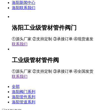
洛阳新闻中心
洛阳联系我们
洛阳工业级管材管件阀门
①源头厂家 ②支持定制 ③承接订单 ④现货速发
联系我们
工业级管材管件阀
①源头厂家 ②支持定制 ③承接订单 ④全国发货
联系我们
全部
洛阳阀门系列
洛阳管件系列
洛阳管道系列