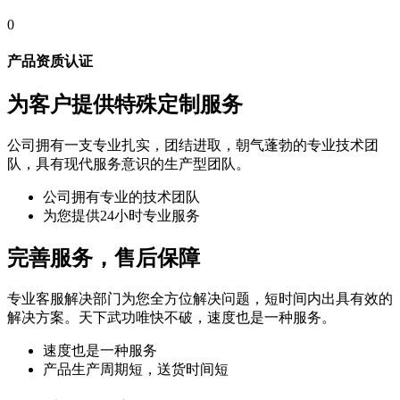
0
产品资质认证
为客户提供特殊定制服务
公司拥有一支专业扎实，团结进取，朝气蓬勃的专业技术团
队，具有现代服务意识的生产型团队。
公司拥有专业的技术团队
为您提供24小时专业服务
完善服务，售后保障
专业客服解决部门为您全方位解决问题，短时间内出具有效的
解决方案。天下武功唯快不破，速度也是一种服务。
速度也是一种服务
产品生产周期短，送货时间短