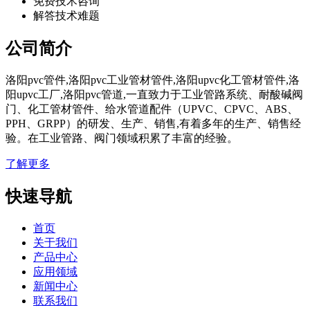
免费技术咨询
解答技术难题
公司简介
洛阳pvc管件,洛阳pvc工业管材管件,洛阳upvc化工管材管件,洛
阳upvc工厂,洛阳pvc管道,一直致力于工业管路系统、耐酸碱阀
门、化工管材管件、给水管道配件（UPVC、CPVC、ABS、
PPH、GRPP）的研发、生产、销售,有着多年的生产、销售经
验。在工业管路、阀门领域积累了丰富的经验。
了解更多
快速导航
首页
关于我们
产品中心
应用领域
新闻中心
联系我们