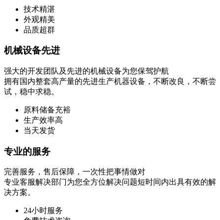
技术精湛
外观精美
品质超群
机械设备先进
强大的开发团队及先进的机械设备为您保驾护航
拥有国内整套高产量的先进生产机器设备，不断改良，不断尝
试，稳中求稳。
原料储备充裕
生产效率高
当天发货
专业的服务
完善服务，售后保障，一次性把事情做对
专业客服解决部门为您全方位解决问题短时间内出具有效的解
决方案。
24小时服务