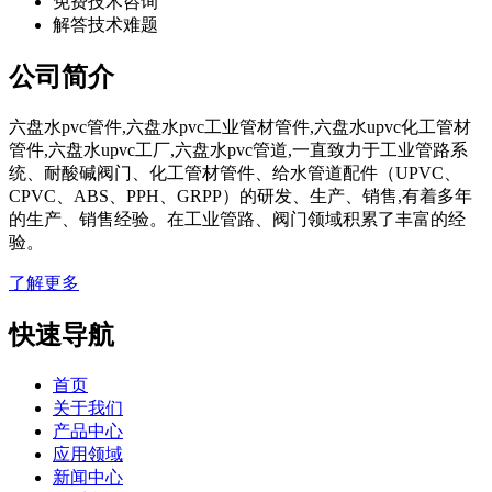
免费技术咨询
解答技术难题
公司简介
六盘水pvc管件,六盘水pvc工业管材管件,六盘水upvc化工管材
管件,六盘水upvc工厂,六盘水pvc管道,一直致力于工业管路系
统、耐酸碱阀门、化工管材管件、给水管道配件（UPVC、
CPVC、ABS、PPH、GRPP）的研发、生产、销售,有着多年
的生产、销售经验。在工业管路、阀门领域积累了丰富的经
验。
了解更多
快速导航
首页
关于我们
产品中心
应用领域
新闻中心