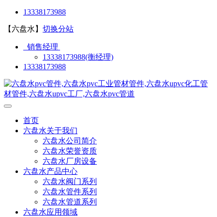
13338173988
【六盘水】
切换分站
销售经理
13338173988(衡经理)
13338173988
首页
六盘水关于我们
六盘水公司简介
六盘水荣誉资质
六盘水厂房设备
六盘水产品中心
六盘水阀门系列
六盘水管件系列
六盘水管道系列
六盘水应用领域