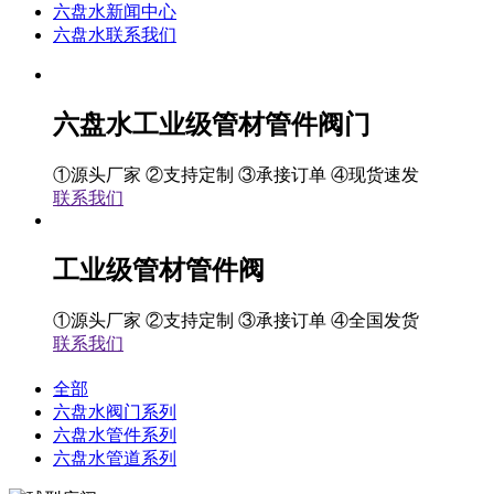
六盘水新闻中心
六盘水联系我们
六盘水工业级管材管件阀门
①源头厂家 ②支持定制 ③承接订单 ④现货速发
联系我们
工业级管材管件阀
①源头厂家 ②支持定制 ③承接订单 ④全国发货
联系我们
全部
六盘水阀门系列
六盘水管件系列
六盘水管道系列