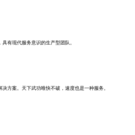
，具有现代服务意识的生产型团队。
解决方案。天下武功唯快不破，速度也是一种服务。