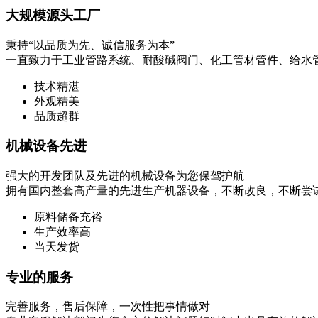
大规模源头工厂
秉持“以品质为先、诚信服务为本”
一直致力于工业管路系统、耐酸碱阀门、化工管材管件、给水
技术精湛
外观精美
品质超群
机械设备先进
强大的开发团队及先进的机械设备为您保驾护航
拥有国内整套高产量的先进生产机器设备，不断改良，不断尝
原料储备充裕
生产效率高
当天发货
专业的服务
完善服务，售后保障，一次性把事情做对