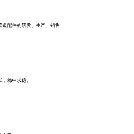
管道配件的研发、生产、销售
试，稳中求稳。