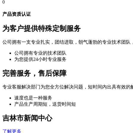
0
产品资质认证
为客户提供特殊定制服务
公司拥有一支专业扎实，团结进取，朝气蓬勃的专业技术团队
公司拥有专业的技术团队
为您提供24小时专业服务
完善服务，售后保障
专业客服解决部门为您全方位解决问题，短时间内出具有效的
速度也是一种服务
产品生产周期短，送货时间短
吉林市新闻中心
了解更多