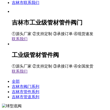
吉林市联系我们
吉林市工业级管材管件阀门
①源头厂家 ②支持定制 ③承接订单 ④现货速发
联系我们
工业级管材管件阀
①源头厂家 ②支持定制 ③承接订单 ④全国发货
联系我们
全部
吉林市阀门系列
吉林市管件系列
吉林市管道系列