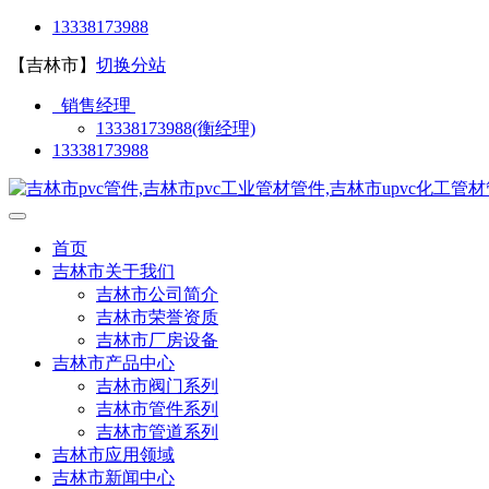
13338173988
【吉林市】
切换分站
销售经理
13338173988(衡经理)
13338173988
首页
吉林市关于我们
吉林市公司简介
吉林市荣誉资质
吉林市厂房设备
吉林市产品中心
吉林市阀门系列
吉林市管件系列
吉林市管道系列
吉林市应用领域
吉林市新闻中心