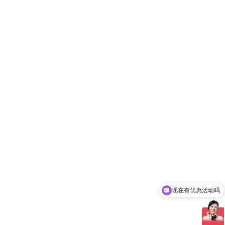
现在有优惠活动吗
可以介绍下你们的产品么