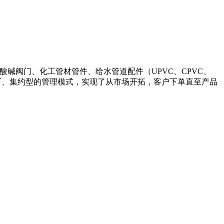
统、耐酸碱阀门、化工管材管件、给水管道配件（UPVC、CPVC、
工厂、集约型的管理模式，实现了从市场开拓，客户下单直至产品