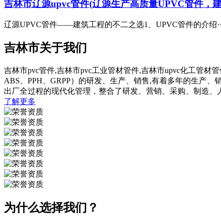
吉林市辽源upvc管件(辽源生产高质量UPVC管件，
辽源UPVC管件——建筑工程的不二之选1、UPVC管件的介绍··
吉林市关于我们
吉林市pvc管件,吉林市pvc工业管材管件,吉林市upvc化工管
ABS、PPH、GRPP）的研发、生产、销售,有着多年的
出厂全过程的现代化管理，整合了研发、营销、采购、制造、
了解更多
为什么选择我们？