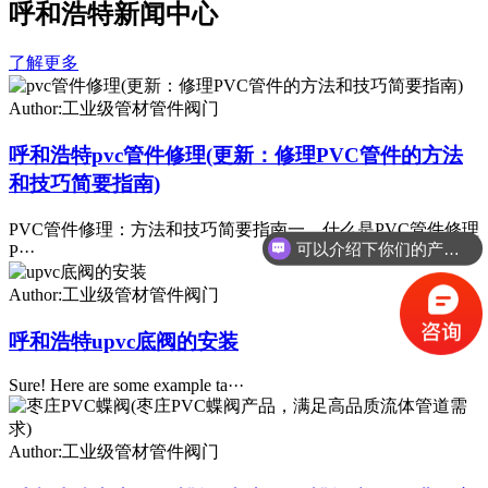
呼和浩特新闻中心
了解更多
Author:工业级管材管件阀门
呼和浩特pvc管件修理(更新：修理PVC管件的方法
和技巧简要指南)
PVC管件修理：方法和技巧简要指南一、什么是PVC管件修理
可以介绍下你们的产品么
P···
Author:工业级管材管件阀门
呼和浩特upvc底阀的安装
Sure! Here are some example ta···
Author:工业级管材管件阀门