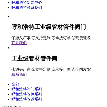
呼和浩特新闻中心
呼和浩特联系我们
呼和浩特工业级管材管件阀门
①源头厂家 ②支持定制 ③承接订单 ④现货速发
联系我们
工业级管材管件阀
①源头厂家 ②支持定制 ③承接订单 ④全国发货
联系我们
全部
呼和浩特阀门系列
呼和浩特管件系列
呼和浩特管道系列