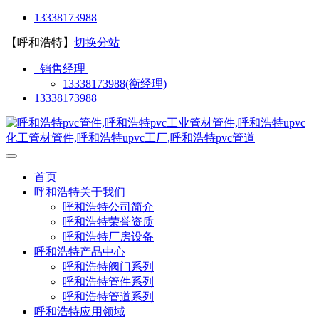
13338173988
【呼和浩特】
切换分站
销售经理
13338173988(衡经理)
13338173988
首页
呼和浩特关于我们
呼和浩特公司简介
呼和浩特荣誉资质
呼和浩特厂房设备
呼和浩特产品中心
呼和浩特阀门系列
呼和浩特管件系列
呼和浩特管道系列
呼和浩特应用领域