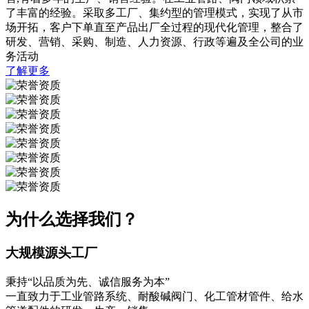
了丰富的经验。采取多工厂、集约型的管理模式，实现了从市
场开拓，客户下单直至产品出厂全过程的现代化管理，整合了
研发、营销、采购、制造、人力资源、行政等遍及全公司的业
务活动
了解更多
为什么选择我们？
大规模源头工厂
秉持“以品质为先、诚信服务为本”
一直致力于工业管路系统、耐酸碱阀门、化工管材管件、给水