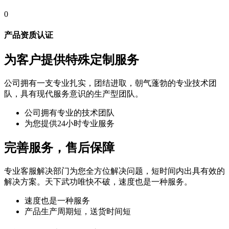
0
产品资质认证
为客户提供特殊定制服务
公司拥有一支专业扎实，团结进取，朝气蓬勃的专业技术团
队，具有现代服务意识的生产型团队。
公司拥有专业的技术团队
为您提供24小时专业服务
完善服务，售后保障
专业客服解决部门为您全方位解决问题，短时间内出具有效的
解决方案。天下武功唯快不破，速度也是一种服务。
速度也是一种服务
产品生产周期短，送货时间短