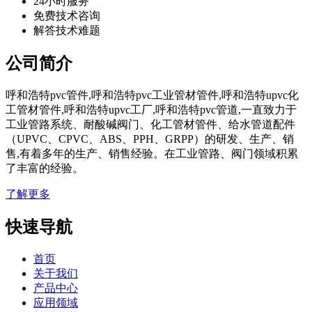
24小时服务
免费技术咨询
解答技术难题
公司简介
呼和浩特pvc管件,呼和浩特pvc工业管材管件,呼和浩特upvc化
工管材管件,呼和浩特upvc工厂,呼和浩特pvc管道,一直致力于
工业管路系统、耐酸碱阀门、化工管材管件、给水管道配件
（UPVC、CPVC、ABS、PPH、GRPP）的研发、生产、销
售,有着多年的生产、销售经验。在工业管路、阀门领域积累
了丰富的经验。
了解更多
快速导航
首页
关于我们
产品中心
应用领域