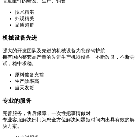
管道配件的研发、生产、销售
技术精湛
外观精美
品质超群
机械设备先进
强大的开发团队及先进的机械设备为您保驾护航
拥有国内整套高产量的先进生产机器设备，不断改良，不断尝
试，稳中求稳。
原料储备充裕
生产效率高
当天发货
专业的服务
完善服务，售后保障，一次性把事情做对
专业客服解决部门为您全方位解决问题短时间内出具有效的解
决方案。