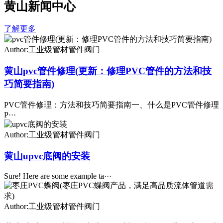
黄山新闻中心
了解更多
Author:工业级管材管件阀门
黄山pvc管件修理(更新：修理PVC管件的方法和技
巧简要指南)
PVC管件修理：方法和技巧简要指南一、什么是PVC管件修理
P···
Author:工业级管材管件阀门
黄山upvc底阀的安装
Sure! Here are some example ta···
Author:工业级管材管件阀门