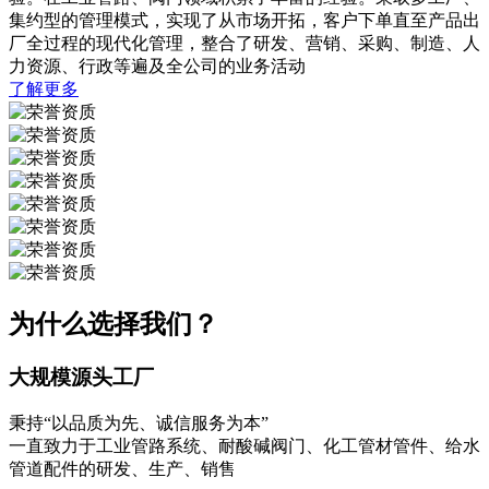
集约型的管理模式，实现了从市场开拓，客户下单直至产品出
厂全过程的现代化管理，整合了研发、营销、采购、制造、人
力资源、行政等遍及全公司的业务活动
了解更多
为什么选择我们？
大规模源头工厂
秉持“以品质为先、诚信服务为本”
一直致力于工业管路系统、耐酸碱阀门、化工管材管件、给水
管道配件的研发、生产、销售