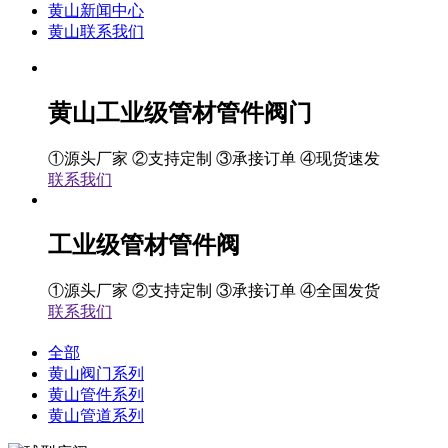
黄山新闻中心
黄山联系我们
黄山工业级管材管件阀门
①源头厂家 ②支持定制 ③承接订单 ④现货速发
联系我们
工业级管材管件阀
①源头厂家 ②支持定制 ③承接订单 ④全国发货
联系我们
全部
黄山阀门系列
黄山管件系列
黄山管道系列