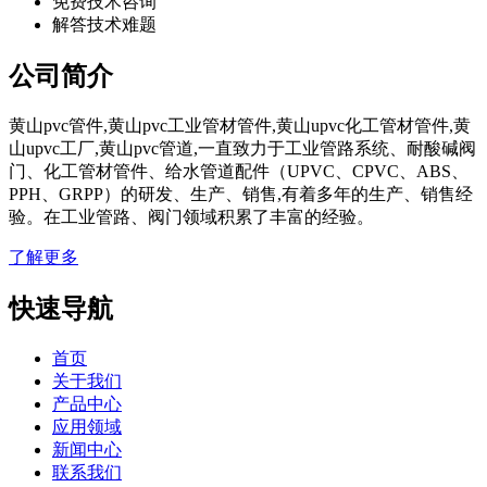
免费技术咨询
解答技术难题
公司简介
黄山pvc管件,黄山pvc工业管材管件,黄山upvc化工管材管件,黄
山upvc工厂,黄山pvc管道,一直致力于工业管路系统、耐酸碱阀
门、化工管材管件、给水管道配件（UPVC、CPVC、ABS、
PPH、GRPP）的研发、生产、销售,有着多年的生产、销售经
验。在工业管路、阀门领域积累了丰富的经验。
了解更多
快速导航
首页
关于我们
产品中心
应用领域
新闻中心
联系我们