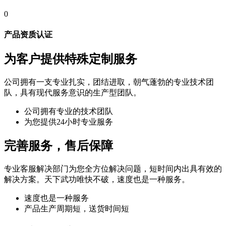
0
产品资质认证
为客户提供特殊定制服务
公司拥有一支专业扎实，团结进取，朝气蓬勃的专业技术团
队，具有现代服务意识的生产型团队。
公司拥有专业的技术团队
为您提供24小时专业服务
完善服务，售后保障
专业客服解决部门为您全方位解决问题，短时间内出具有效的
解决方案。天下武功唯快不破，速度也是一种服务。
速度也是一种服务
产品生产周期短，送货时间短