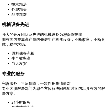
技术精湛
外观精美
品质超群
机械设备先进
强大的开发团队及先进的机械设备为您保驾护航
拥有国内整套高产量的先进生产机器设备，不断改良，不断尝
试，稳中求稳。
原料储备充裕
生产效率高
当天发货
专业的服务
完善服务，售后保障，一次性把事情做对
专业客服解决部门为您全方位解决问题短时间内出具有效的解
决方案。
24小时服务