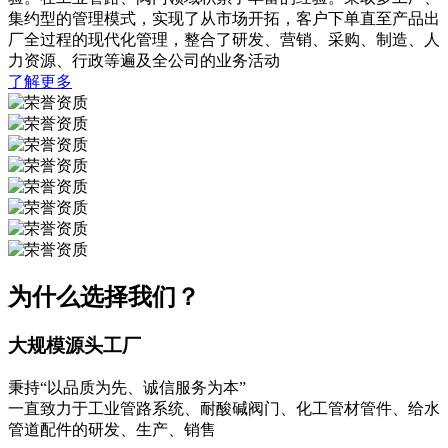
集约型的管理模式，实现了从市场开拓，客户下单直至产品出
厂全过程的现代化管理，整合了研发、营销、采购、制造、人
力资源、行政等遍及全公司的业务活动
了解更多
为什么选择我们？
大规模源头工厂
秉持“以品质为先、诚信服务为本”
一直致力于工业管路系统、耐酸碱阀门、化工管材管件、给水
管道配件的研发、生产、销售