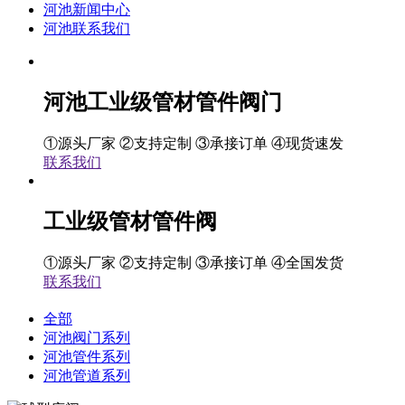
河池新闻中心
河池联系我们
河池工业级管材管件阀门
①源头厂家 ②支持定制 ③承接订单 ④现货速发
联系我们
工业级管材管件阀
①源头厂家 ②支持定制 ③承接订单 ④全国发货
联系我们
全部
河池阀门系列
河池管件系列
河池管道系列