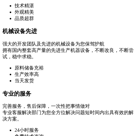
技术精湛
外观精美
品质超群
机械设备先进
强大的开发团队及先进的机械设备为您保驾护航
拥有国内整套高产量的先进生产机器设备，不断改良，不断尝
试，稳中求稳。
原料储备充裕
生产效率高
当天发货
专业的服务
完善服务，售后保障，一次性把事情做对
专业客服解决部门为您全方位解决问题短时间内出具有效的解
决方案。
24小时服务