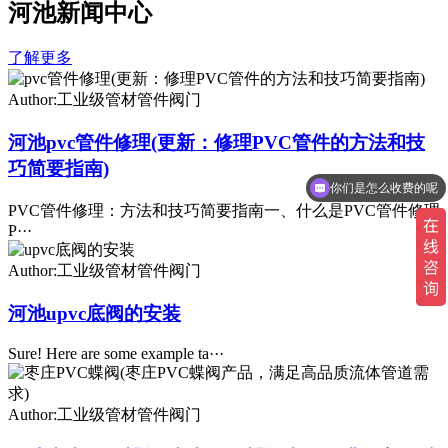
河池新闻中心
了解更多
Author:工业级管材管件阀门
河池pvc管件修理(更新：修理PVC管件的方法和技
巧简要指南)
你们是怎么收费的呢
现在有优惠活动吗
PVC管件修理：方法和技巧简要指南一、什么是PVC管件修理
P···
Author:工业级管材管件阀门
河池upvc底阀的安装
Sure! Here are some example ta···
Author:工业级管材管件阀门