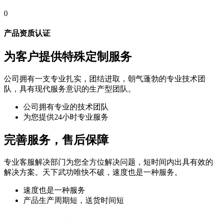
0
产品资质认证
为客户提供特殊定制服务
公司拥有一支专业扎实，团结进取，朝气蓬勃的专业技术团
队，具有现代服务意识的生产型团队。
公司拥有专业的技术团队
为您提供24小时专业服务
完善服务，售后保障
专业客服解决部门为您全方位解决问题，短时间内出具有效的
解决方案。天下武功唯快不破，速度也是一种服务。
速度也是一种服务
产品生产周期短，送货时间短