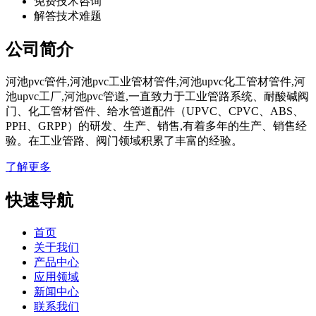
免费技术咨询
解答技术难题
公司简介
河池pvc管件,河池pvc工业管材管件,河池upvc化工管材管件,河
池upvc工厂,河池pvc管道,一直致力于工业管路系统、耐酸碱阀
门、化工管材管件、给水管道配件（UPVC、CPVC、ABS、
PPH、GRPP）的研发、生产、销售,有着多年的生产、销售经
验。在工业管路、阀门领域积累了丰富的经验。
了解更多
快速导航
首页
关于我们
产品中心
应用领域
新闻中心
联系我们