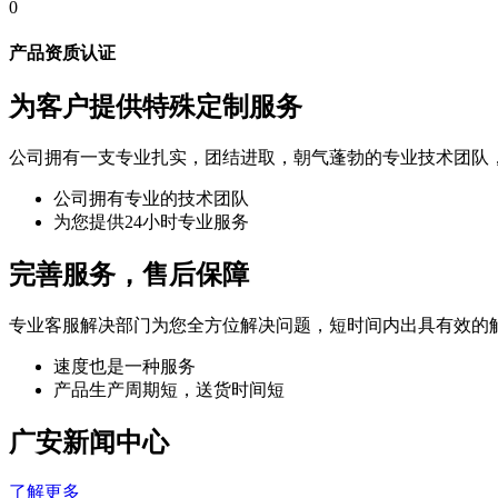
0
产品资质认证
为客户提供特殊定制服务
公司拥有一支专业扎实，团结进取，朝气蓬勃的专业技术团队
公司拥有专业的技术团队
为您提供24小时专业服务
完善服务，售后保障
专业客服解决部门为您全方位解决问题，短时间内出具有效的
速度也是一种服务
产品生产周期短，送货时间短
广安新闻中心
了解更多