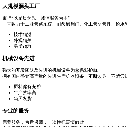
大规模源头工厂
秉持“以品质为先、诚信服务为本”
一直致力于工业管路系统、耐酸碱阀门、化工管材管件、给水
技术精湛
外观精美
品质超群
机械设备先进
强大的开发团队及先进的机械设备为您保驾护航
拥有国内整套高产量的先进生产机器设备，不断改良，不断尝
原料储备充裕
生产效率高
当天发货
专业的服务
完善服务，售后保障，一次性把事情做对