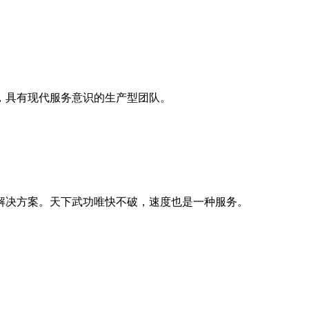
，具有现代服务意识的生产型团队。
解决方案。天下武功唯快不破，速度也是一种服务。