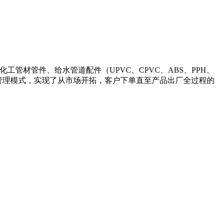
、化工管材管件、给水管道配件（UPVC、CPVC、ABS、PPH、
的管理模式，实现了从市场开拓，客户下单直至产品出厂全过程的