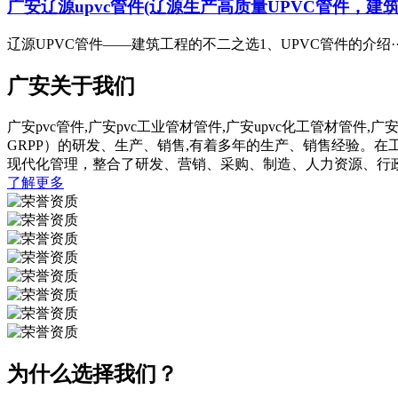
广安辽源upvc管件(辽源生产高质量UPVC管件，建
辽源UPVC管件——建筑工程的不二之选1、UPVC管件的介绍··
广安关于我们
广安pvc管件,广安pvc工业管材管件,广安upvc化工管材管件,
GRPP）的研发、生产、销售,有着多年的生产、销售经验。
现代化管理，整合了研发、营销、采购、制造、人力资源、行
了解更多
为什么选择我们？