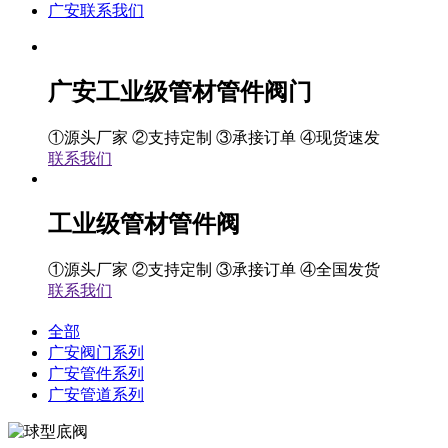
广安联系我们
广安工业级管材管件阀门
①源头厂家 ②支持定制 ③承接订单 ④现货速发
联系我们
工业级管材管件阀
①源头厂家 ②支持定制 ③承接订单 ④全国发货
联系我们
全部
广安阀门系列
广安管件系列
广安管道系列