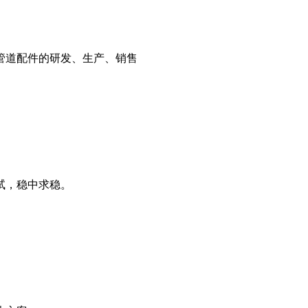
管道配件的研发、生产、销售
试，稳中求稳。