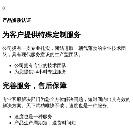
0
产品资质认证
为客户提供特殊定制服务
公司拥有一支专业扎实，团结进取，朝气蓬勃的专业技术团
队，具有现代服务意识的生产型团队。
公司拥有专业的技术团队
为您提供24小时专业服务
完善服务，售后保障
专业客服解决部门为您全方位解决问题，短时间内出具有效的
解决方案。天下武功唯快不破，速度也是一种服务。
速度也是一种服务
产品生产周期短，送货时间短