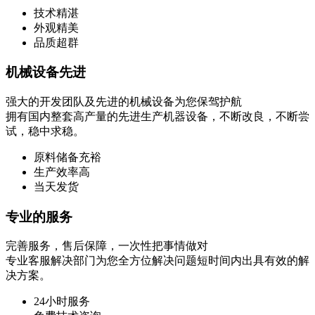
技术精湛
外观精美
品质超群
机械设备先进
强大的开发团队及先进的机械设备为您保驾护航
拥有国内整套高产量的先进生产机器设备，不断改良，不断尝
试，稳中求稳。
原料储备充裕
生产效率高
当天发货
专业的服务
完善服务，售后保障，一次性把事情做对
专业客服解决部门为您全方位解决问题短时间内出具有效的解
决方案。
24小时服务