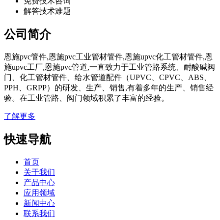
免费技术咨询
解答技术难题
公司简介
恩施pvc管件,恩施pvc工业管材管件,恩施upvc化工管材管件,恩
施upvc工厂,恩施pvc管道,一直致力于工业管路系统、耐酸碱阀
门、化工管材管件、给水管道配件（UPVC、CPVC、ABS、
PPH、GRPP）的研发、生产、销售,有着多年的生产、销售经
验。在工业管路、阀门领域积累了丰富的经验。
了解更多
快速导航
首页
关于我们
产品中心
应用领域
新闻中心
联系我们