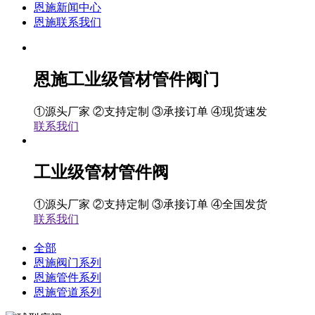
恩施新闻中心
恩施联系我们
恩施工业级管材管件阀门
①源头厂家 ②支持定制 ③承接订单 ④现货速发
联系我们
工业级管材管件阀
①源头厂家 ②支持定制 ③承接订单 ④全国发货
联系我们
全部
恩施阀门系列
恩施管件系列
恩施管道系列