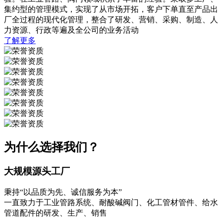
集约型的管理模式，实现了从市场开拓，客户下单直至产品出
厂全过程的现代化管理，整合了研发、营销、采购、制造、人
力资源、行政等遍及全公司的业务活动
了解更多
为什么选择我们？
大规模源头工厂
秉持“以品质为先、诚信服务为本”
一直致力于工业管路系统、耐酸碱阀门、化工管材管件、给水
管道配件的研发、生产、销售