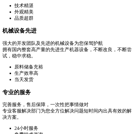
技术精湛
外观精美
品质超群
机械设备先进
强大的开发团队及先进的机械设备为您保驾护航
拥有国内整套高产量的先进生产机器设备，不断改良，不断尝
试，稳中求稳。
原料储备充裕
生产效率高
当天发货
专业的服务
完善服务，售后保障，一次性把事情做对
专业客服解决部门为您全方位解决问题短时间内出具有效的解
决方案。
24小时服务