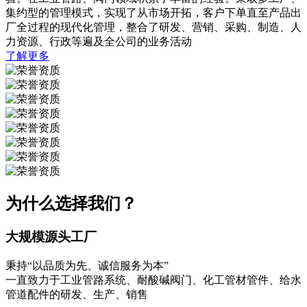
集约型的管理模式，实现了从市场开拓，客户下单直至产品出
厂全过程的现代化管理，整合了研发、营销、采购、制造、人
力资源、行政等遍及全公司的业务活动
了解更多
为什么选择我们？
大规模源头工厂
秉持“以品质为先、诚信服务为本”
一直致力于工业管路系统、耐酸碱阀门、化工管材管件、给水
管道配件的研发、生产、销售