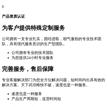
0
产品资质认证
为客户提供特殊定制服务
公司拥有一支专业扎实，团结进取，朝气蓬勃的专业技术团
队，具有现代服务意识的生产型团队。
公司拥有专业的技术团队
为您提供24小时专业服务
完善服务，售后保障
专业客服解决部门为您全方位解决问题，短时间内出具有效的
解决方案。天下武功唯快不破，速度也是一种服务。
速度也是一种服务
产品生产周期短，送货时间短