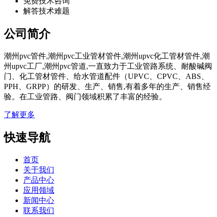
免费技术咨询
解答技术难题
公司简介
潮州pvc管件,潮州pvc工业管材管件,潮州upvc化工管材管件,潮
州upvc工厂,潮州pvc管道,一直致力于工业管路系统、耐酸碱阀
门、化工管材管件、给水管道配件（UPVC、CPVC、ABS、
PPH、GRPP）的研发、生产、销售,有着多年的生产、销售经
验。在工业管路、阀门领域积累了丰富的经验。
了解更多
快速导航
首页
关于我们
产品中心
应用领域
新闻中心
联系我们