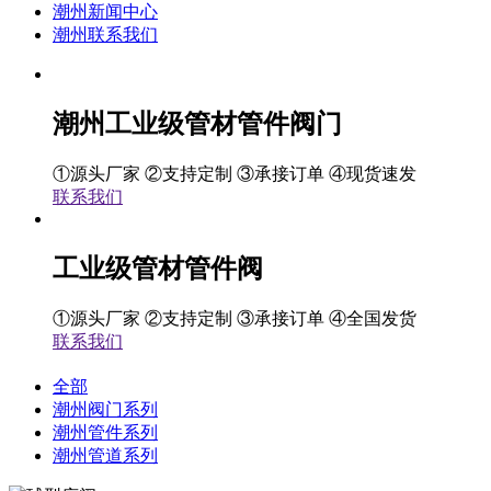
潮州新闻中心
潮州联系我们
潮州工业级管材管件阀门
①源头厂家 ②支持定制 ③承接订单 ④现货速发
联系我们
工业级管材管件阀
①源头厂家 ②支持定制 ③承接订单 ④全国发货
联系我们
全部
潮州阀门系列
潮州管件系列
潮州管道系列