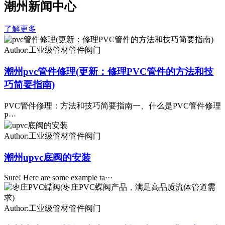
潮州新闻中心
了解更多
Author:工业级管材管件阀门
潮州pvc管件修理(更新：修理PVC管件的方法和技
巧简要指南)
PVC管件修理：方法和技巧简要指南一、什么是PVC管件修理
P···
Author:工业级管材管件阀门
潮州upvc底阀的安装
Sure! Here are some example ta···
Author:工业级管材管件阀门