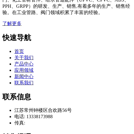
PPH、GRPP）的研发、生产、销售,有着多年的生产、销售经
验。在工业管路、阀门领域积累了丰富的经验。
了解更多
快速导航
首页
关于我们
产品中心
应用领域
新闻中心
联系我们
联系信息
江苏常州钟楼区合欢路56号
电话: 13338173988
传真: