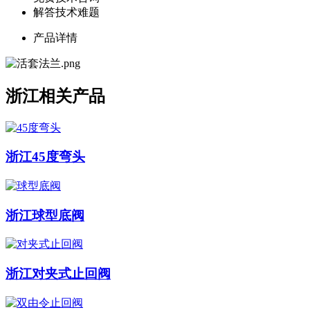
解答技术难题
产品详情
浙江相关产品
浙江45度弯头
浙江球型底阀
浙江对夹式止回阀