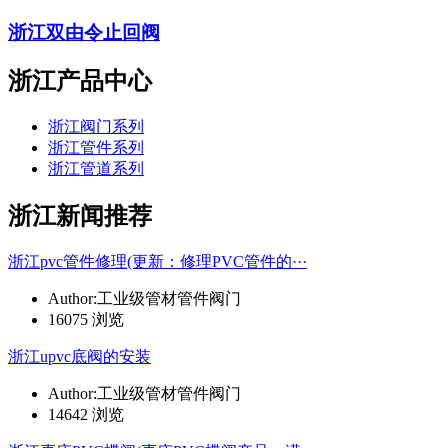
浙江双由令止回阀
浙江产品中心
浙江阀门系列
浙江管件系列
浙江管道系列
浙江新闻推荐
浙江pvc管件修理(更新：修理PVC管件的···
Author:工业级管材管件阀门
16075 浏览
浙江upvc底阀的安装
Author:工业级管材管件阀门
14642 浏览