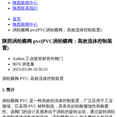
陕西新闻中心
陕西联系我们
首页
陕西新闻中心
涡轮蝶阀 pvc(PVC涡轮蝶阀：高效流体控制装置)
陕西涡轮蝶阀 pvc(PVC涡轮蝶阀：高效流体控制装
置)
Author:工业级管材管件阀门
9076 浏览量
2025-03-09 10:50:33
涡轮蝶阀 PVC: 高效流体控制装置
1. 简介
涡轮蝶阀 PVC 是一种高效的流体控制装置，广泛应用于工业
领域。它采用 PVC 材料制造，具有良好的耐腐蚀性和耐磨
性。该阀门的设计灵感来自于涡轮的旋转运动，通过旋转涡轮