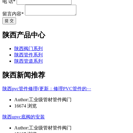
电 话*
留言内容*
提 交
陕西产品中心
陕西阀门系列
陕西管件系列
陕西管道系列
陕西新闻推荐
陕西pvc管件修理(更新：修理PVC管件的···
Author:工业级管材管件阀门
16674 浏览
陕西upvc底阀的安装
Author:工业级管材管件阀门