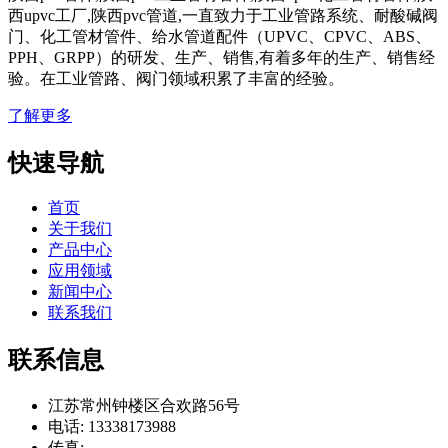
西upvc工厂,陕西pvc管道,一直致力于工业管路系统、耐酸碱阀
门、化工管材管件、给水管道配件（UPVC、CPVC、ABS、
PPH、GRPP）的研发、生产、销售,有着多年的生产、销售经
验。在工业管路、阀门领域积累了丰富的经验。
了解更多
快速导航
首页
关于我们
产品中心
应用领域
新闻中心
联系我们
联系信息
江苏常州钟楼区合欢路56号
电话: 13338173988
传真: