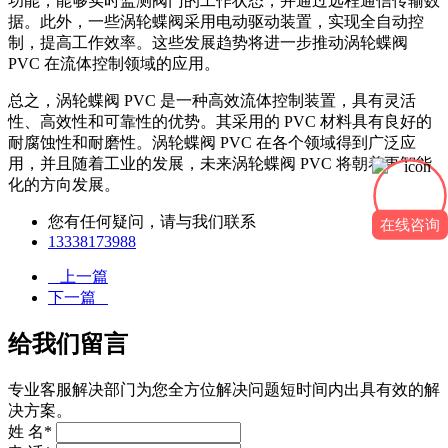
功能，能够实时监测阀门的工作状态，并通过远程通信传输数
据。此外，一些涡轮蝶阀采用电动驱动装置，实现全自动控
制，提高工作效率。这些发展趋势将进一步推动涡轮蝶阀
PVC 在流体控制领域的应用。
总之，涡轮蝶阀 PVC 是一种高效流体控制装置，具有灵活
性、高效性和可靠性的优势。其采用的 PVC 材料具有良好的
耐腐蚀性和耐磨性。涡轮蝶阀 PVC 在各个领域得到广泛应
用，并且随着工业的发展，未来涡轮蝶阀 PVC 将朝着更智能
化的方向发展。
您有任何疑问，请与我们联系
在线咨询
13338173988
上一篇
下一篇
给我们留言
专业客服解决部门为您全方位解决问题短时间内出具有效的解
决方案。
姓 名*