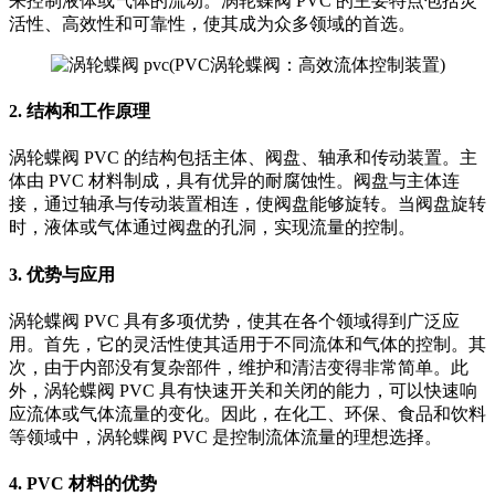
来控制液体或气体的流动。涡轮蝶阀 PVC 的主要特点包括灵
活性、高效性和可靠性，使其成为众多领域的首选。
2. 结构和工作原理
涡轮蝶阀 PVC 的结构包括主体、阀盘、轴承和传动装置。主
体由 PVC 材料制成，具有优异的耐腐蚀性。阀盘与主体连
接，通过轴承与传动装置相连，使阀盘能够旋转。当阀盘旋转
时，液体或气体通过阀盘的孔洞，实现流量的控制。
3. 优势与应用
涡轮蝶阀 PVC 具有多项优势，使其在各个领域得到广泛应
用。首先，它的灵活性使其适用于不同流体和气体的控制。其
次，由于内部没有复杂部件，维护和清洁变得非常简单。此
外，涡轮蝶阀 PVC 具有快速开关和关闭的能力，可以快速响
应流体或气体流量的变化。因此，在化工、环保、食品和饮料
等领域中，涡轮蝶阀 PVC 是控制流体流量的理想选择。
4. PVC 材料的优势