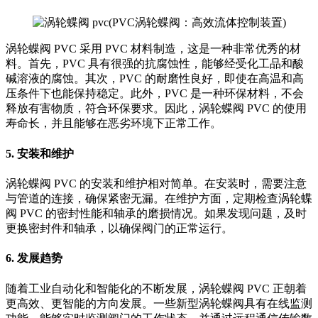
涡轮蝶阀 PVC 采用 PVC 材料制造，这是一种非常优秀的材
料。首先，PVC 具有很强的抗腐蚀性，能够经受化工品和酸
碱溶液的腐蚀。其次，PVC 的耐磨性良好，即使在高温和高
压条件下也能保持稳定。此外，PVC 是一种环保材料，不会
释放有害物质，符合环保要求。因此，涡轮蝶阀 PVC 的使用
寿命长，并且能够在恶劣环境下正常工作。
5. 安装和维护
涡轮蝶阀 PVC 的安装和维护相对简单。在安装时，需要注意
与管道的连接，确保紧密无漏。在维护方面，定期检查涡轮蝶
阀 PVC 的密封性能和轴承的磨损情况。如果发现问题，及时
更换密封件和轴承，以确保阀门的正常运行。
6. 发展趋势
随着工业自动化和智能化的不断发展，涡轮蝶阀 PVC 正朝着
更高效、更智能的方向发展。一些新型涡轮蝶阀具有在线监测