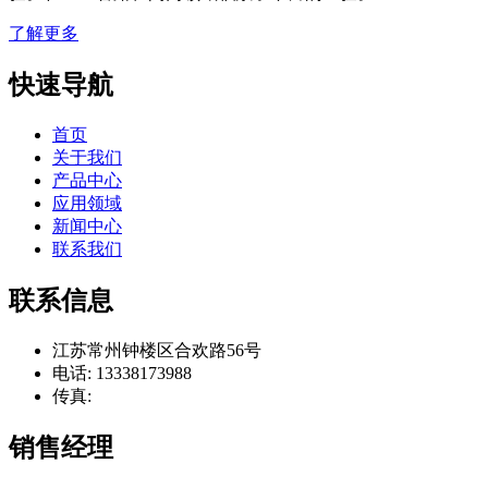
了解更多
快速导航
首页
关于我们
产品中心
应用领域
新闻中心
联系我们
联系信息
江苏常州钟楼区合欢路56号
电话: 13338173988
传真:
销售经理