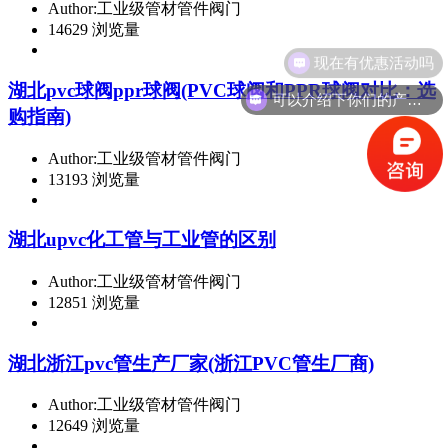
Author:工业级管材管件阀门
14629 浏览量
现在有优惠活动吗
湖北pvc球阀ppr球阀(PVC球阀和PPR球阀对比：选
可以介绍下你们的产品么
购指南)
Author:工业级管材管件阀门
13193 浏览量
湖北upvc化工管与工业管的区别
Author:工业级管材管件阀门
12851 浏览量
湖北浙江pvc管生产厂家(浙江PVC管生厂商)
Author:工业级管材管件阀门
12649 浏览量