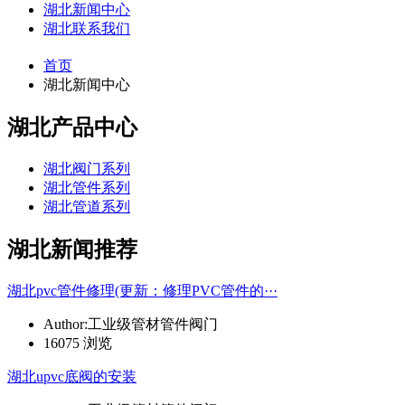
湖北新闻中心
湖北联系我们
首页
湖北新闻中心
湖北产品中心
湖北阀门系列
湖北管件系列
湖北管道系列
湖北新闻推荐
湖北pvc管件修理(更新：修理PVC管件的···
Author:工业级管材管件阀门
16075 浏览
湖北upvc底阀的安装