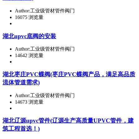
Author:工业级管材管件阀门
16075 浏览量
湖北upvc底阀的安装
Author:工业级管材管件阀门
14642 浏览量
湖北枣庄PVC蝶阀(枣庄PVC蝶阀产品，满足高品质
流体管道需求)
Author:工业级管材管件阀门
14673 浏览量
湖北辽源upvc管件(辽源生产高质量UPVC管件，建
筑工程首选！)