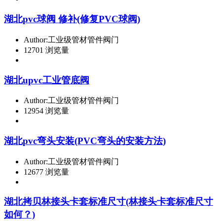
湖北pvc球阀 修补(修复PVC球阀)
Author:工业级管材管件阀门
12701 浏览量
湖北upvc工业管底阀
Author:工业级管材管件阀门
12954 浏览量
湖北pvc弯头安装(PVC弯头的安装方法)
Author:工业级管材管件阀门
12677 浏览量
湖北拷贝林接头卡套标准尺寸(林接头卡套标准尺寸
如何？)