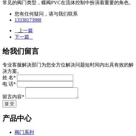
常见的阀门类型，蝶阀PVC在流体控制中扮演着重要的角色。
您有任何疑问，请与我们联系
13338173988
上一篇
下一篇
给我们留言
专业客服解决部门为您全方位解决问题短时间内出具有效的解
决方案。
姓 名*
电 话*
留言内容*
提 交
产品中心
阀门系列