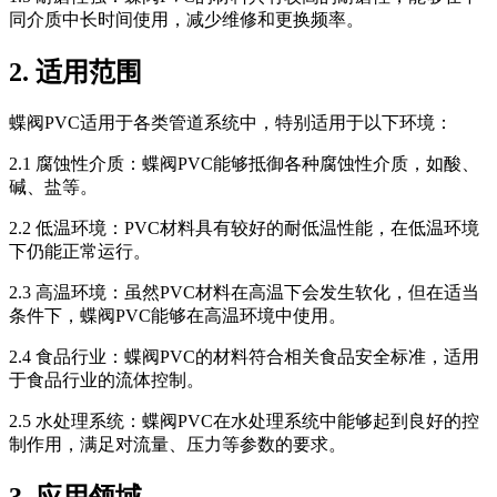
同介质中长时间使用，减少维修和更换频率。
2. 适用范围
蝶阀PVC适用于各类管道系统中，特别适用于以下环境：
2.1 腐蚀性介质：蝶阀PVC能够抵御各种腐蚀性介质，如酸、
碱、盐等。
2.2 低温环境：PVC材料具有较好的耐低温性能，在低温环境
下仍能正常运行。
2.3 高温环境：虽然PVC材料在高温下会发生软化，但在适当
条件下，蝶阀PVC能够在高温环境中使用。
2.4 食品行业：蝶阀PVC的材料符合相关食品安全标准，适用
于食品行业的流体控制。
2.5 水处理系统：蝶阀PVC在水处理系统中能够起到良好的控
制作用，满足对流量、压力等参数的要求。
3. 应用领域