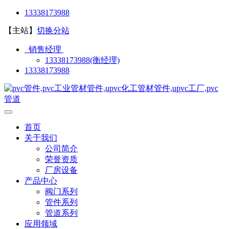
13338173988
【主站】
切换分站
销售经理
13338173988(衡经理)
13338173988
首页
关于我们
公司简介
荣誉资质
厂房设备
产品中心
阀门系列
管件系列
管道系列
应用领域