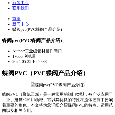
新闻中心
联系我们
首页
新闻中心
蝶阀pvc(PVC蝶阀产品介绍)
蝶阀pvc(PVC蝶阀产品介绍)
Author:工业级管材管件阀门
17006 浏览量
2024-05-25 10:50:33
蝶阀PVC（PVC蝶阀产品介绍）
蝶阀PVC（聚氯乙烯）是一种常用的阀门类型，被广泛应用于
工业、建筑和民用领域。它以其优良的特性在流体控制中扮演
着重要的角色。本文将为您详细介绍蝶阀PVC的特点、适用范
围以及相关应用。