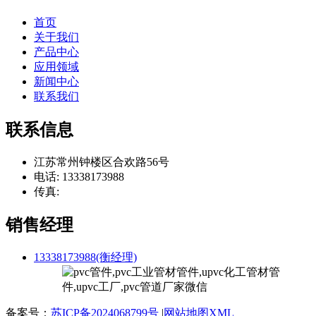
首页
关于我们
产品中心
应用领域
新闻中心
联系我们
联系信息
江苏常州钟楼区合欢路56号
电话: 13338173988
传真:
销售经理
13338173988(衡经理)
备案号：
苏ICP备2024068799号
|
网站地图XML