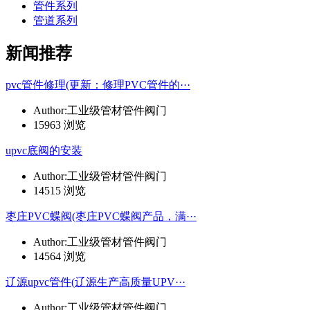
管件系列
管道系列
新闻推荐
pvc管件修理(更新：修理PVC管件的···
Author:工业级管材管件阀门
15963 浏览
upvc底阀的安装
Author:工业级管材管件阀门
14515 浏览
枣庄PVC蝶阀(枣庄PVC蝶阀产品，满···
Author:工业级管材管件阀门
14564 浏览
辽源upvc管件(辽源生产高质量UPV···
Author:工业级管材管件阀门