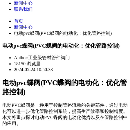
新闻中心
联系我们
首页
新闻中心
电动pvc蝶阀(PVC蝶阀的电动化：优化管路控制)
电动pvc蝶阀(PVC蝶阀的电动化：优化管路控制)
Author:工业级管材管件阀门
18150 浏览量
2024-05-24 10:50:33
电动pvc蝶阀(PVC蝶阀的电动化：优化管
路控制)
电动PVC蝶阀是一种用于控制管路流动的关键部件，通过电动
化可以进一步优化管路控制系统，提高生产效率和控制精度。
本文将重点探讨电动PVC蝶阀的电动化优势以及在管路控制中
的应用。