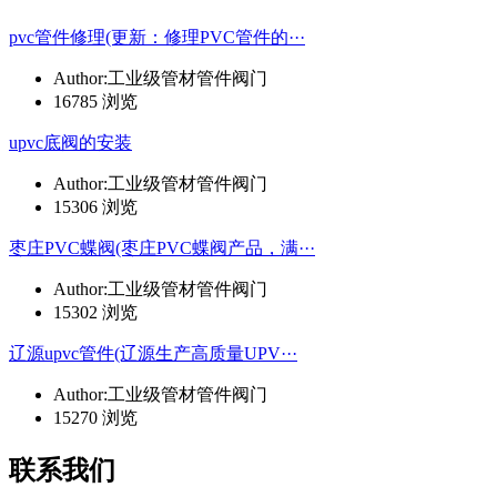
pvc管件修理(更新：修理PVC管件的···
Author:工业级管材管件阀门
16785 浏览
upvc底阀的安装
Author:工业级管材管件阀门
15306 浏览
枣庄PVC蝶阀(枣庄PVC蝶阀产品，满···
Author:工业级管材管件阀门
15302 浏览
辽源upvc管件(辽源生产高质量UPV···
Author:工业级管材管件阀门
15270 浏览
联系我们