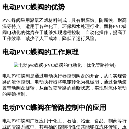
电动PVC蝶阀的优势
PVC蝶阀采用聚氯乙烯材料制成，具有耐腐蚀、防腐蚀、耐高
温等特点，适用于各种化工、环保和水处理行业。而将PVC蝶
阀电动化的优势在于能够实现远程控制，自动化操作，提高了
工作效率，减少了人工成本，降低了运行风险。
电动PVC蝶阀的工作原理
电动PVC蝶阀是通过电动执行器控制阀盘的开合，从而实现管
路的流体控制。电动执行器将电能转化为机械能，通过驱动装
置带动阀盘旋转，从而改变管路的通断状态，实现对流体流动
的精确控制。
电动PVC蝶阀在管路控制中的应用
电动PVC蝶阀广泛应用于化工、石油、冶金、食品、制药等行
业的管路系统中。其精确的控制特性使其能够在流体传输、压