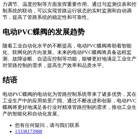
力调节、温度控制等方面发挥重要作用。通过与监测仪表和控
制系统的联动，可以实现管路运行状态的实时监测和自动调
节，提高了管路系统的稳定性和可靠性。
电动PVC蝶阀的发展趋势
随着工业自动化水平的不断提高，电动PVC蝶阀将朝着智能
化、联网化的方向发展。未来的电动PVC蝶阀将具备远程监
测、故障诊断、自适应控制等功能，能够更好地满足工业生产
对管路控制的需求，提高生产效率和品质水平。
结语
电动PVC蝶阀的电动化为管路控制系统带来了诸多优势，其在
工业生产中的应用前景广阔。通过不断改进和创新，电动PVC
蝶阀将更好地满足各行业对精准管路控制的需求，推动工业生
产的智能化和自动化发展。
您有任何疑问，请与我们联系
13338173988