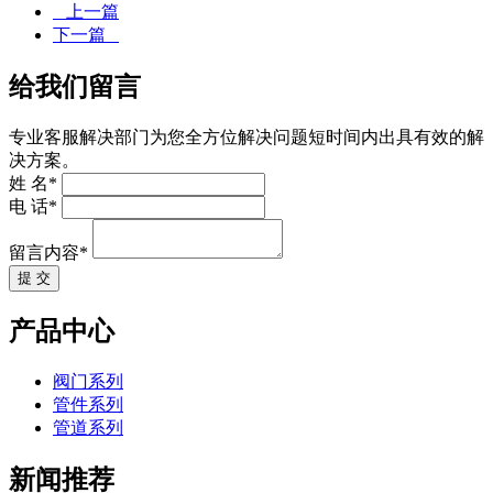
上一篇
下一篇
给我们留言
专业客服解决部门为您全方位解决问题短时间内出具有效的解
决方案。
姓 名*
电 话*
留言内容*
提 交
产品中心
阀门系列
管件系列
管道系列
新闻推荐