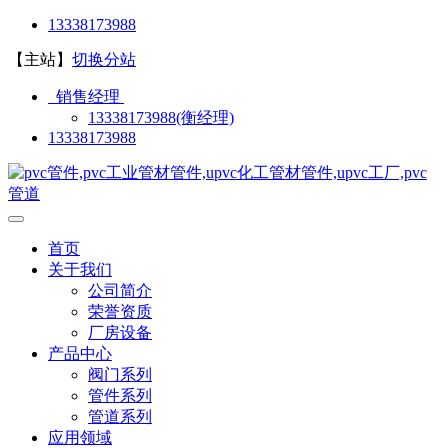
13338173988
【主站】
切换分站
销售经理
13338173988(衡经理)
13338173988
首页
关于我们
公司简介
荣誉资质
厂房设备
产品中心
阀门系列
管件系列
管道系列
应用领域