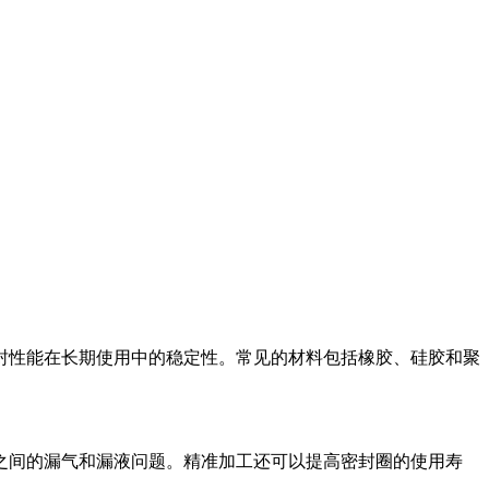
封性能在长期使用中的稳定性。常见的材料包括橡胶、硅胶和聚
之间的漏气和漏液问题。精准加工还可以提高密封圈的使用寿