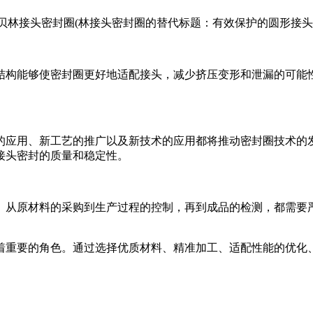
结构能够使密封圈更好地适配接头，减少挤压变形和泄漏的可能
的应用、新工艺的推广以及新技术的应用都将推动密封圈技术的
接头密封的质量和稳定性。
。从原材料的采购到生产过程的控制，再到成品的检测，都需要
着重要的角色。通过选择优质材料、精准加工、适配性能的优化