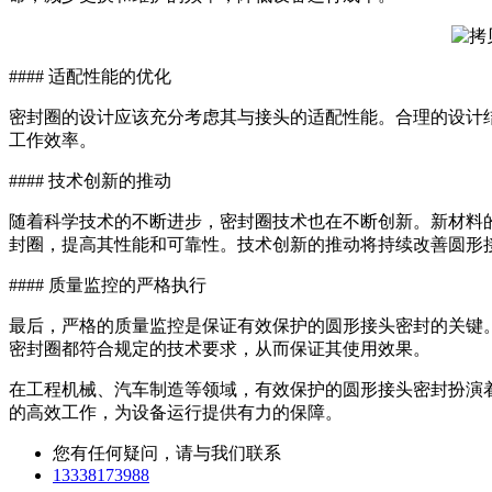
#### 适配性能的优化
密封圈的设计应该充分考虑其与接头的适配性能。合理的设计
工作效率。
#### 技术创新的推动
随着科学技术的不断进步，密封圈技术也在不断创新。新材料
封圈，提高其性能和可靠性。技术创新的推动将持续改善圆形
#### 质量监控的严格执行
最后，严格的质量监控是保证有效保护的圆形接头密封的关键
密封圈都符合规定的技术要求，从而保证其使用效果。
在工程机械、汽车制造等领域，有效保护的圆形接头密封扮演
的高效工作，为设备运行提供有力的保障。
您有任何疑问，请与我们联系
13338173988