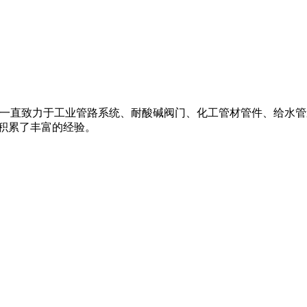
,pvc管道,一直致力于工业管路系统、耐酸碱阀门、化工管材管件、给水管
积累了丰富的经验。