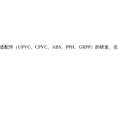
道配件（UPVC、CPVC、ABS、PPH、GRPP）的研发、生