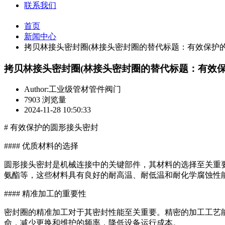
联系我们
首页
新闻中心
拷贝林接头密封圈(林接头密封圈的替代标题：有效保护的
拷贝林接头密封圈(林接头密封圈的替代标题：有效保
Author:工业级管材管件阀门
7903 浏览量
2024-11-28 10:50:33
# 有效保护的圆形接头密封
#### 优质材料的选择
圆形接头密封是机械连接中的关键部件，其材料的选择至关重
氨酯等，这些材料具有良好的耐高温、耐低温和耐化学腐蚀性
#### 精准加工的重要性
密封圈的精准加工对于其密封性能至关重要。精密的加工工艺
命，减少更换和维护的频率，降低设备运行成本。