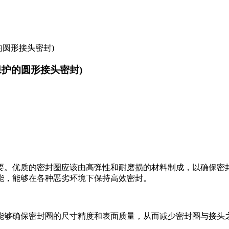
圆形接头密封)
护的圆形接头密封)
要。优质的密封圈应该由高弹性和耐磨损的材料制成，以确保密
能，能够在各种恶劣环境下保持高效密封。
能够确保密封圈的尺寸精度和表面质量，从而减少密封圈与接头