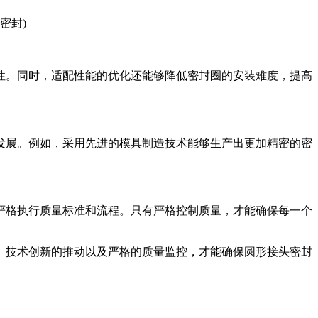
性。同时，适配性能的优化还能够降低密封圈的安装难度，提高
发展。例如，采用先进的模具制造技术能够生产出更加精密的密
严格执行质量标准和流程。只有严格控制质量，才能确保每一个
、技术创新的推动以及严格的质量监控，才能确保圆形接头密封