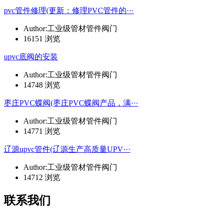
pvc管件修理(更新：修理PVC管件的···
Author:工业级管材管件阀门
16151 浏览
upvc底阀的安装
Author:工业级管材管件阀门
14748 浏览
枣庄PVC蝶阀(枣庄PVC蝶阀产品，满···
Author:工业级管材管件阀门
14771 浏览
辽源upvc管件(辽源生产高质量UPV···
Author:工业级管材管件阀门
14712 浏览
联系我们