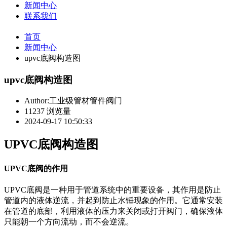
新闻中心
联系我们
首页
新闻中心
upvc底阀构造图
upvc底阀构造图
Author:工业级管材管件阀门
11237 浏览量
2024-09-17 10:50:33
UPVC底阀构造图
UPVC底阀的作用
UPVC底阀是一种用于管道系统中的重要设备，其作用是防止
管道内的液体逆流，并起到防止水锤现象的作用。它通常安装
在管道的底部，利用液体的压力来关闭或打开阀门，确保液体
只能朝一个方向流动，而不会逆流。