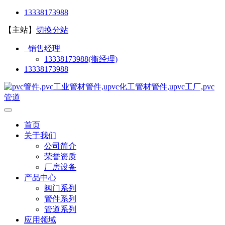
13338173988
【主站】
切换分站
销售经理
13338173988(衡经理)
13338173988
首页
关于我们
公司简介
荣誉资质
厂房设备
产品中心
阀门系列
管件系列
管道系列
应用领域