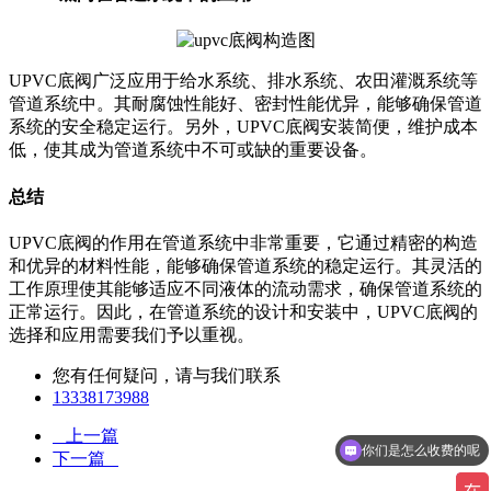
UPVC底阀广泛应用于给水系统、排水系统、农田灌溉系统等
管道系统中。其耐腐蚀性能好、密封性能优异，能够确保管道
系统的安全稳定运行。另外，UPVC底阀安装简便，维护成本
低，使其成为管道系统中不可或缺的重要设备。
总结
UPVC底阀的作用在管道系统中非常重要，它通过精密的构造
和优异的材料性能，能够确保管道系统的稳定运行。其灵活的
工作原理使其能够适应不同液体的流动需求，确保管道系统的
正常运行。因此，在管道系统的设计和安装中，UPVC底阀的
选择和应用需要我们予以重视。
您有任何疑问，请与我们联系
13338173988
上一篇
你们是怎么收费的呢
下一篇