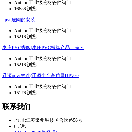
Author:工业级管材管件阀门
16686 浏览
upvc底阀的安装
Author:工业级管材管件阀门
15216 浏览
枣庄PVC蝶阀(枣庄PVC蝶阀产品，满···
Author:工业级管材管件阀门
15216 浏览
辽源upvc管件(辽源生产高质量UPV···
Author:工业级管材管件阀门
15176 浏览
联系我们
地 址:
江苏常州钟楼区合欢路56号.
电 话: