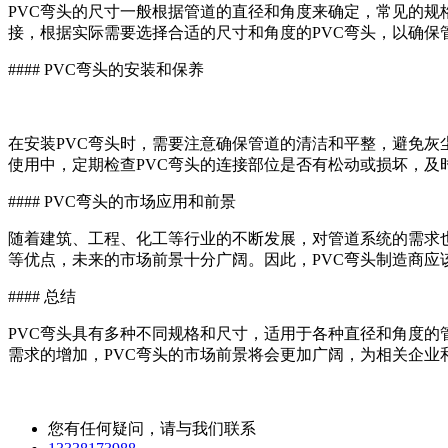
PVC弯头的尺寸一般根据管道的直径和角度来确定，常见的规格
接，根据实际需要选择合适的尺寸和角度的PVC弯头，以确保
#### PVC弯头的安装和保养
在安装PVC弯头时，需要注意确保管道的清洁和平整，避免灰
使用中，定期检查PVC弯头的连接部位是否有松动或损坏，及
#### PVC弯头的市场应用和前景
随着建筑、工程、化工等行业的不断发展，对管道系统的需求也
等优点，未来的市场前景十分广阔。因此，PVC弯头制造商应
#### 总结
PVC弯头具有多种不同规格和尺寸，适用于各种直径和角度的
需求的增加，PVC弯头的市场前景将会更加广阔，为相关企业
您有任何疑问，请与我们联系