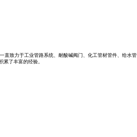
,pvc管道,一直致力于工业管路系统、耐酸碱阀门、化工管材管件、给水管
积累了丰富的经验。