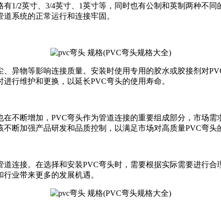
有1/2英寸、3/4英寸、1英寸等，同时也有公制和英制两种不
管道系统的正常运行和连接牢固。
尘、异物等影响连接质量。安装时使用专用的胶水或胶接剂对P
时进行维护和更换，以延长PVC弯头的使用寿命。
在不断增加，PVC弯头作为管道连接的重要组成部分，市场需
该不断加强产品研发和品质控制，以满足市场对高质量PVC弯头
管道连接。在选择和安装PVC弯头时，需要根据实际需要进行
和行业带来更多的发展机遇。