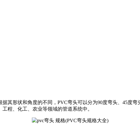
据其形状和角度的不同，PVC弯头可以分为90度弯头、45度弯
、工程、化工、农业等领域的管道系统中。