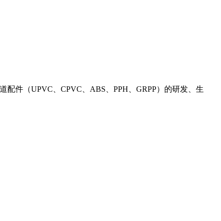
道配件（UPVC、CPVC、ABS、PPH、GRPP）的研发、生