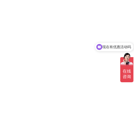
现在有优惠活动吗