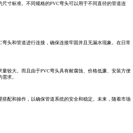
同的尺寸标准。不同规格的PVC弯头可以用于不同直径的管道连
VC弯头和管道进行连接，确保连接牢固并且无漏水现象。在日常
求量较大。而且由于PVC弯头具有耐腐蚀、价格低廉、安装方便
的需求。
合理搭配和操作，以确保管道系统的安全和稳定。未来，随着市场