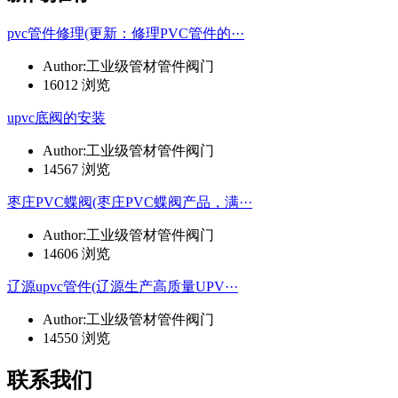
pvc管件修理(更新：修理PVC管件的···
Author:工业级管材管件阀门
16012 浏览
upvc底阀的安装
Author:工业级管材管件阀门
14567 浏览
枣庄PVC蝶阀(枣庄PVC蝶阀产品，满···
Author:工业级管材管件阀门
14606 浏览
辽源upvc管件(辽源生产高质量UPV···
Author:工业级管材管件阀门
14550 浏览
联系我们