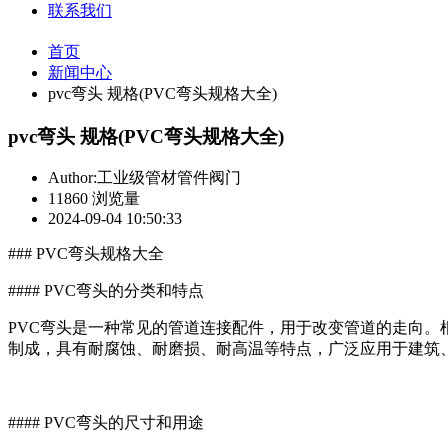
联系我们
首页
新闻中心
pvc弯头 规格(PVC弯头规格大全)
pvc弯头 规格(PVC弯头规格大全)
Author:工业级管材管件阀门
11860 浏览量
2024-09-04 10:50:33
### PVC弯头规格大全
#### PVC弯头的分类和特点
PVC弯头是一种常见的管道连接配件，用于改变管道的走向。根
制成，具有耐腐蚀、耐磨损、耐高温等特点，广泛应用于建筑
#### PVC弯头的尺寸和用途