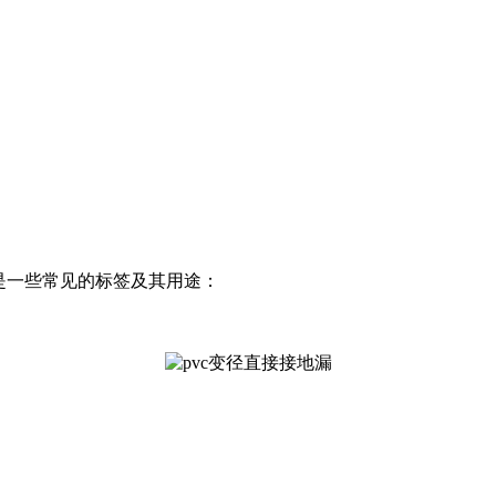
是一些常见的标签及其用途：