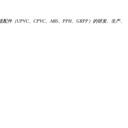
道配件（UPVC、CPVC、ABS、PPH、GRPP）的研发、生产、