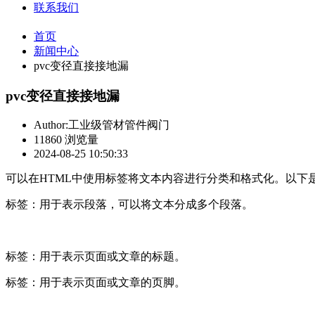
联系我们
首页
新闻中心
pvc变径直接接地漏
pvc变径直接接地漏
Author:工业级管材管件阀门
11860 浏览量
2024-08-25 10:50:33
可以在HTML中使用标签将文本内容进行分类和格式化。以下
标签：用于表示段落，可以将文本分成多个段落。
标签：用于表示页面或文章的标题。
标签：用于表示页面或文章的页脚。