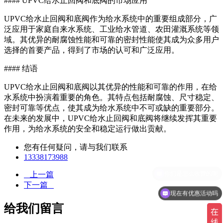
#### UPVC给水止回阀和底阀的市场应用
UPVC给水止回阀和底阀作为给水系统中的重要组成部分，广
泛应用于家庭自来水系统、工业给水管道、农田灌溉系统等领
域。其优异的耐腐蚀性能和可靠的密封性能使其成为众多用户
选择的首要产品，得到了市场的认可和广泛应用。
#### 结语
UPVC给水止回阀和底阀以其优异的性能和可靠的作用，在给
水系统中扮演着重要的角色。其特点包括耐腐蚀、尺寸稳定、
密封可靠等优点，使其成为给水系统中不可或缺的重要部分。
在未来的发展中，UPVC给水止回阀和底阀将继续发挥其重要
作用，为给水系统的安全和稳定运行做出贡献。
您有任何疑问，请与我们联系
13338173988
上一篇
下一篇
现在有优惠活动吗
给我们留言