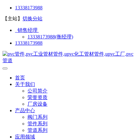
13338173988
【主站】
切换分站
销售经理
13338173988(衡经理)
13338173988
首页
关于我们
公司简介
荣誉资质
厂房设备
产品中心
阀门系列
管件系列
管道系列
应用领域