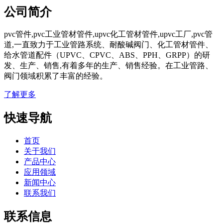
公司简介
pvc管件,pvc工业管材管件,upvc化工管材管件,upvc工厂,pvc管
道,一直致力于工业管路系统、耐酸碱阀门、化工管材管件、
给水管道配件（UPVC、CPVC、ABS、PPH、GRPP）的研
发、生产、销售,有着多年的生产、销售经验。在工业管路、
阀门领域积累了丰富的经验。
了解更多
快速导航
首页
关于我们
产品中心
应用领域
新闻中心
联系我们
联系信息