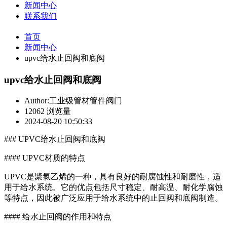
新闻中心
联系我们
首页
新闻中心
upvc给水止回阀和底阀
upvc给水止回阀和底阀
Author:工业级管材管件阀门
12062 浏览量
2024-08-20 10:50:33
### UPVC给水止回阀和底阀
#### UPVC材质的特点
UPVC是聚氯乙烯的一种，具有良好的耐腐蚀性和耐磨性，适
用于给水系统。它的优点包括尺寸稳定、耐高温、耐化学腐蚀
等特点，因此被广泛应用于给水系统中的止回阀和底阀制造。
#### 给水止回阀的作用和特点