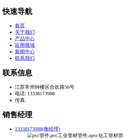
快速导航
首页
关于我们
产品中心
应用领域
新闻中心
联系我们
联系信息
江苏常州钟楼区合欢路56号
电话: 13338173988
传真:
销售经理
13338173988(衡经理)