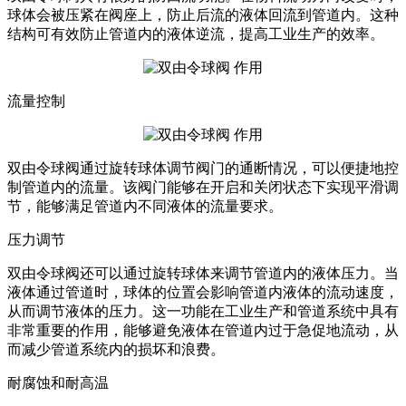
球体会被压紧在阀座上，防止后流的液体回流到管道内。这种
结构可有效防止管道内的液体逆流，提高工业生产的效率。
流量控制
双由令球阀通过旋转球体调节阀门的通断情况，可以便捷地控
制管道内的流量。该阀门能够在开启和关闭状态下实现平滑调
节，能够满足管道内不同液体的流量要求。
压力调节
双由令球阀还可以通过旋转球体来调节管道内的液体压力。当
液体通过管道时，球体的位置会影响管道内液体的流动速度，
从而调节液体的压力。这一功能在工业生产和管道系统中具有
非常重要的作用，能够避免液体在管道内过于急促地流动，从
而减少管道系统内的损坏和浪费。
耐腐蚀和耐高温