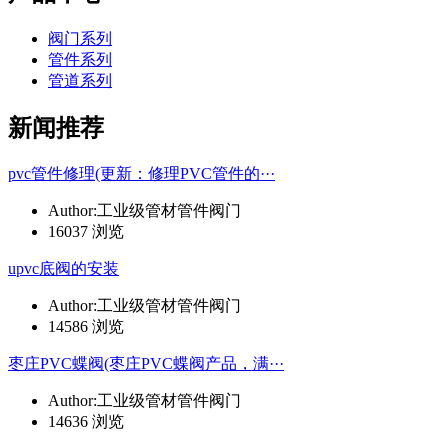
阀门系列
管件系列
管道系列
新闻推荐
pvc管件修理(更新：修理PVC管件的···
Author:工业级管材管件阀门
16037 浏览
upvc底阀的安装
Author:工业级管材管件阀门
14586 浏览
枣庄PVC蝶阀(枣庄PVC蝶阀产品，满···
Author:工业级管材管件阀门
14636 浏览