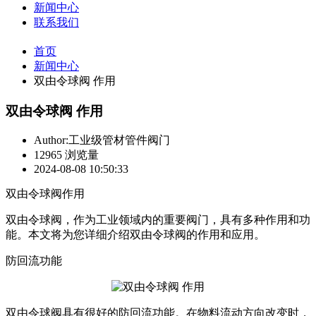
新闻中心
联系我们
首页
新闻中心
双由令球阀 作用
双由令球阀 作用
Author:工业级管材管件阀门
12965 浏览量
2024-08-08 10:50:33
双由令球阀作用
双由令球阀，作为工业领域内的重要阀门，具有多种作用和功
能。本文将为您详细介绍双由令球阀的作用和应用。
防回流功能
双由令球阀具有很好的防回流功能。在物料流动方向改变时，