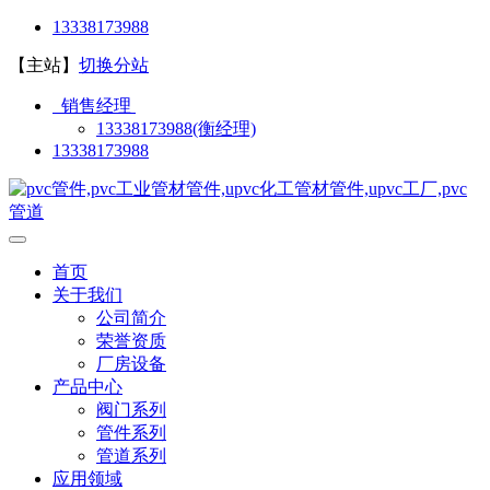
13338173988
【主站】
切换分站
销售经理
13338173988(衡经理)
13338173988
首页
关于我们
公司简介
荣誉资质
厂房设备
产品中心
阀门系列
管件系列
管道系列
应用领域