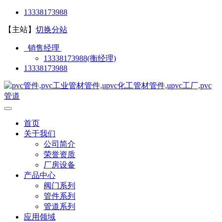
13338173988
【主站】
切换分站
销售经理
13338173988(衡经理)
13338173988
首页
关于我们
公司简介
荣誉资质
厂房设备
产品中心
阀门系列
管件系列
管道系列
应用领域