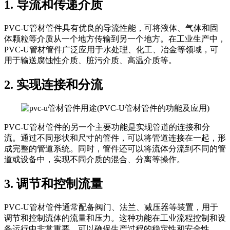
1. 导流和传递介质
PVC-U管材管件具有优良的导流性能，可将液体、气体和固
体颗粒等介质从一个地方传输到另一个地方。在工业生产中，
PVC-U管材管件广泛应用于水处理、化工、冶金等领域，可
用于输送腐蚀性介质、脏污介质、高温介质等。
2. 实现连接和分流
PVC-U管材管件的另一个主要功能是实现管道的连接和分
流。通过不同形状和尺寸的管件，可以将管道连接在一起，形
成完整的管道系统。同时，管件还可以将流体分流到不同的管
道或设备中，实现不同介质的混合、分离等操作。
3. 调节和控制流量
PVC-U管材管件通常配备阀门、法兰、减压器等装置，用于
调节和控制流体的流量和压力。这种功能在工业流程控制和设
备运行中非常重要，可以确保生产过程的稳定性和安全性。