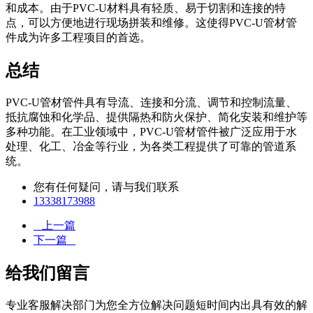
和成本。由于PVC-U材料具有轻质、易于切割和连接的特
点，可以方便地进行现场拼装和维修。这使得PVC-U管材管
件成为许多工程项目的首选。
总结
PVC-U管材管件具有导流、连接和分流、调节和控制流量、
抵抗腐蚀和化学品、提供隔热和防火保护、简化安装和维护等
多种功能。在工业领域中，PVC-U管材管件被广泛应用于水
处理、化工、冶金等行业，为各类工程提供了可靠的管道系
统。
您有任何疑问，请与我们联系
13338173988
上一篇
下一篇
给我们留言
专业客服解决部门为您全方位解决问题短时间内出具有效的解