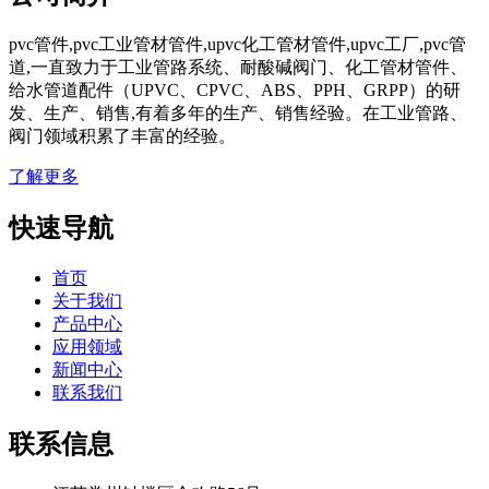
pvc管件,pvc工业管材管件,upvc化工管材管件,upvc工厂,pvc管
道,一直致力于工业管路系统、耐酸碱阀门、化工管材管件、
给水管道配件（UPVC、CPVC、ABS、PPH、GRPP）的研
发、生产、销售,有着多年的生产、销售经验。在工业管路、
阀门领域积累了丰富的经验。
了解更多
快速导航
首页
关于我们
产品中心
应用领域
新闻中心
联系我们
联系信息