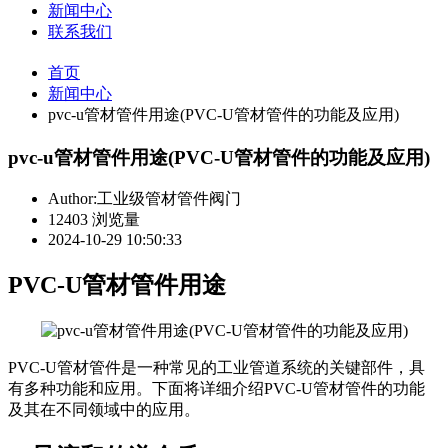
新闻中心
联系我们
首页
新闻中心
pvc-u管材管件用途(PVC-U管材管件的功能及应用)
pvc-u管材管件用途(PVC-U管材管件的功能及应用)
Author:工业级管材管件阀门
12403 浏览量
2024-10-29 10:50:33
PVC-U管材管件用途
PVC-U管材管件是一种常见的工业管道系统的关键部件，具
有多种功能和应用。下面将详细介绍PVC-U管材管件的功能
及其在不同领域中的应用。