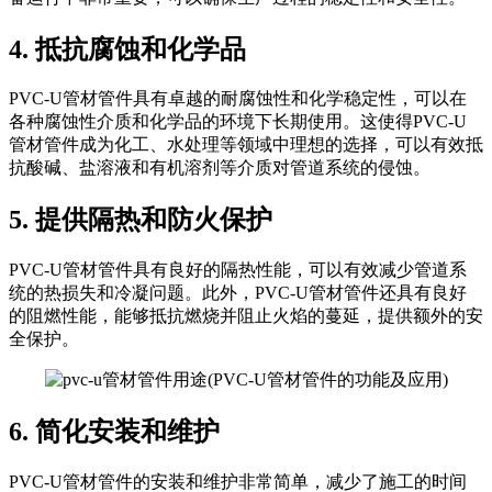
4. 抵抗腐蚀和化学品
PVC-U管材管件具有卓越的耐腐蚀性和化学稳定性，可以在
各种腐蚀性介质和化学品的环境下长期使用。这使得PVC-U
管材管件成为化工、水处理等领域中理想的选择，可以有效抵
抗酸碱、盐溶液和有机溶剂等介质对管道系统的侵蚀。
5. 提供隔热和防火保护
PVC-U管材管件具有良好的隔热性能，可以有效减少管道系
统的热损失和冷凝问题。此外，PVC-U管材管件还具有良好
的阻燃性能，能够抵抗燃烧并阻止火焰的蔓延，提供额外的安
全保护。
6. 简化安装和维护
PVC-U管材管件的安装和维护非常简单，减少了施工的时间