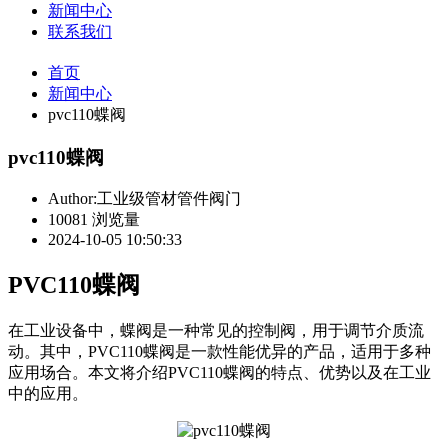
新闻中心
联系我们
首页
新闻中心
pvc110蝶阀
pvc110蝶阀
Author:工业级管材管件阀门
10081 浏览量
2024-10-05 10:50:33
PVC110蝶阀
在工业设备中，蝶阀是一种常见的控制阀，用于调节介质流
动。其中，PVC110蝶阀是一款性能优异的产品，适用于多种
应用场合。本文将介绍PVC110蝶阀的特点、优势以及在工业
中的应用。