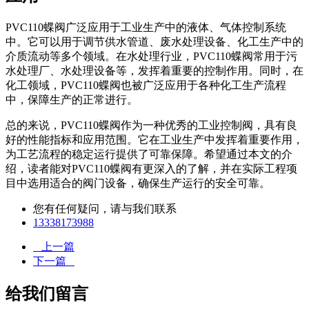
PVC110蝶阀广泛应用于工业生产中的液体、气体控制系统
中。它可以用于调节供水管道、废水处理设备、化工生产中的
介质流动等多个领域。在水处理行业，PVC110蝶阀常用于污
水处理厂、水处理设备等，发挥着重要的控制作用。同时，在
化工领域，PVC110蝶阀也被广泛应用于各种化工生产流程
中，保障生产的正常进行。
总的来说，PVC110蝶阀作为一种优秀的工业控制阀，具有良
好的性能指标和应用范围。它在工业生产中发挥着重要作用，
为工艺流程的稳定运行提供了可靠保障。希望通过本文的介
绍，读者能对PVC110蝶阀有更深入的了解，并在实际工程项
目中选用适合的阀门设备，确保生产运行的安全可靠。
您有任何疑问，请与我们联系
13338173988
上一篇
下一篇
给我们留言