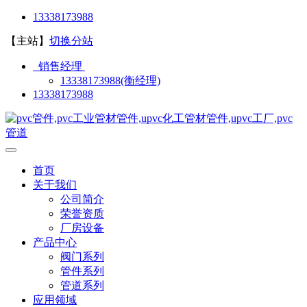
13338173988
【主站】
切换分站
销售经理
13338173988(衡经理)
13338173988
首页
关于我们
公司简介
荣誉资质
厂房设备
产品中心
阀门系列
管件系列
管道系列
应用领域