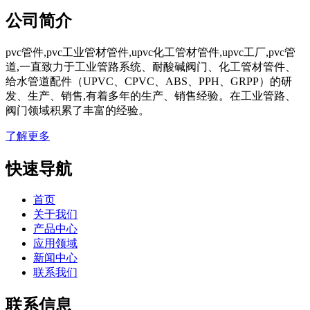
公司简介
pvc管件,pvc工业管材管件,upvc化工管材管件,upvc工厂,pvc管
道,一直致力于工业管路系统、耐酸碱阀门、化工管材管件、
给水管道配件（UPVC、CPVC、ABS、PPH、GRPP）的研
发、生产、销售,有着多年的生产、销售经验。在工业管路、
阀门领域积累了丰富的经验。
了解更多
快速导航
首页
关于我们
产品中心
应用领域
新闻中心
联系我们
联系信息