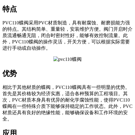
特点
PVC110蝶阀采用PVC材质制造，具有耐腐蚀、耐磨损能力强
的特点。其结构简单、重量轻，安装维护方便。阀门开启时介
质流通畅通无阻，闭合时密封性好，能够有效控制流量。此
外，PVC110蝶阀的操作灵活，开关方便，可以根据实际需要
进行手动或自动操作。
优势
相比于其他材质的蝶阀，PVC110蝶阀具有一些明显的优势。
首先是其价格较为经济实惠，适合各种预算的工程项目。其
次，PVC材质本身具有优异的耐化学腐蚀性能，使得PVC110
蝶阀在一些特殊介质下能够保持稳定的工作状态。此外，PVC
材质还具有良好的绝缘性能，能够确保设备和工作环境的安
全。
应用