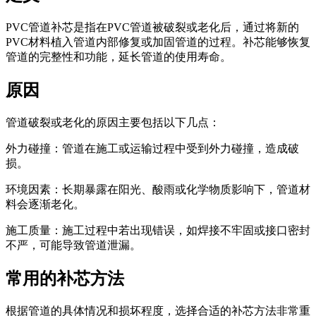
PVC管道补芯是指在PVC管道被破裂或老化后，通过将新的
PVC材料植入管道内部修复或加固管道的过程。补芯能够恢复
管道的完整性和功能，延长管道的使用寿命。
原因
管道破裂或老化的原因主要包括以下几点：
外力碰撞：管道在施工或运输过程中受到外力碰撞，造成破
损。
环境因素：长期暴露在阳光、酸雨或化学物质影响下，管道材
料会逐渐老化。
施工质量：施工过程中若出现错误，如焊接不牢固或接口密封
不严，可能导致管道泄漏。
常用的补芯方法
根据管道的具体情况和损坏程度，选择合适的补芯方法非常重