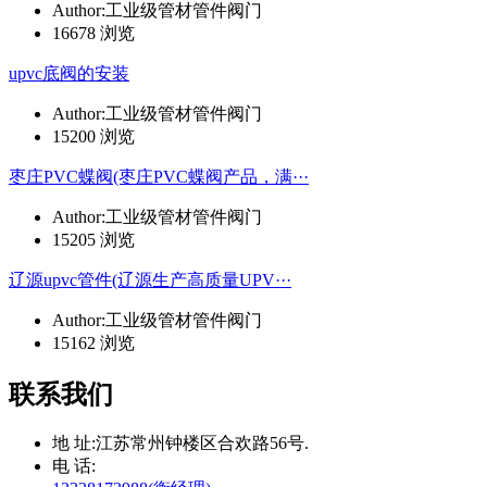
Author:工业级管材管件阀门
16678 浏览
upvc底阀的安装
Author:工业级管材管件阀门
15200 浏览
枣庄PVC蝶阀(枣庄PVC蝶阀产品，满···
Author:工业级管材管件阀门
15205 浏览
辽源upvc管件(辽源生产高质量UPV···
Author:工业级管材管件阀门
15162 浏览
联系我们
地 址:
江苏常州钟楼区合欢路56号.
电 话: