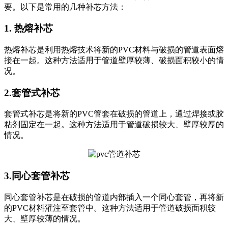
要。以下是常用的几种补芯方法：
1. 热熔补芯
热熔补芯是利用热熔技术将新的PVC材料与破损的管道表面熔
接在一起。这种方法适用于管道壁厚较薄、破损面积较小的情
况。
2.套管式补芯
套管式补芯是将新的PVC管套在破损的管道上，通过焊接或胶
粘剂固定在一起。这种方法适用于管道破损较大、壁厚较厚的
情况。
3.同心套管补芯
同心套管补芯是在破损的管道内部插入一个同心套管，再将新
的PVC材料灌注至套管中。这种方法适用于管道破损面积较
大、壁厚较薄的情况。