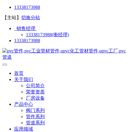
13338173988
【主站】
切换分站
销售经理
13338173988(衡经理)
13338173988
首页
关于我们
公司简介
荣誉资质
厂房设备
产品中心
阀门系列
管件系列
管道系列
应用领域