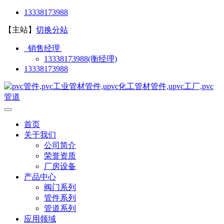
13338173988
【主站】
切换分站
销售经理
13338173988(衡经理)
13338173988
首页
关于我们
公司简介
荣誉资质
厂房设备
产品中心
阀门系列
管件系列
管道系列
应用领域