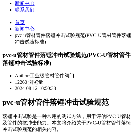
新闻中心
联系我们
首页
新闻中心
pvc-u管材管件落锤冲击试验规范(PVC-U管材管件落锤
冲击试验标准)
pvc-u管材管件落锤冲击试验规范(PVC-U管材管件
落锤冲击试验标准)
Author:工业级管材管件阀门
12260 浏览量
2024-08-12 10:50:33
pvc-u管材管件落锤冲击试验规范
落锤冲击试验是一种常用的测试方法，用于评估PVC-U管材
及管件的抗冲击能力。本文将介绍关于PVC-U管材管件落锤
冲击试验规范的相关内容。