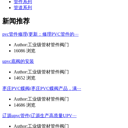
管件系列
管道系列
新闻推荐
pvc管件修理(更新：修理PVC管件的···
Author:工业级管材管件阀门
16086 浏览
upvc底阀的安装
Author:工业级管材管件阀门
14652 浏览
枣庄PVC蝶阀(枣庄PVC蝶阀产品，满···
Author:工业级管材管件阀门
14686 浏览
辽源upvc管件(辽源生产高质量UPV···
Author:工业级管材管件阀门