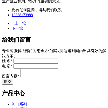
生产企业和用户都具有重要的意义。
您有任何疑问，请与我们联系
13338173988
上一篇
下一篇
给我们留言
专业客服解决部门为您全方位解决问题短时间内出具有效的解
决方案。
姓 名*
电 话*
留言内容*
提 交
产品中心
阀门系列