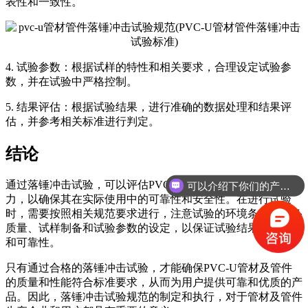
表性和一致性。
4. 试验参数：根据试样的特性和相关要求，合理设定试验参
数，并在试验中严格控制。
5. 结果评估：根据试验结果，进行准确的数据处理和结果评
估，并参考相关标准进行判定。
结论
通过落锤冲击试验，可以评估PVC-U管材及管件的抗冲击能
可以介绍下你们的产品么
力，以确保其在实际使用中的可靠性和安全性。在进行试验
时，需要按照相关规范要求进行，注意试验的环境条件、设备
质量、试样制备和试验参数的设定，以保证试验结果的准确性
和可靠性。
只有通过合格的落锤冲击试验，才能确保PVC-U管材及管件
的质量和性能符合标准要求，从而为用户提供可靠和优质的产
品。因此，落锤冲击试验规范的制定和执行，对于管材及管件