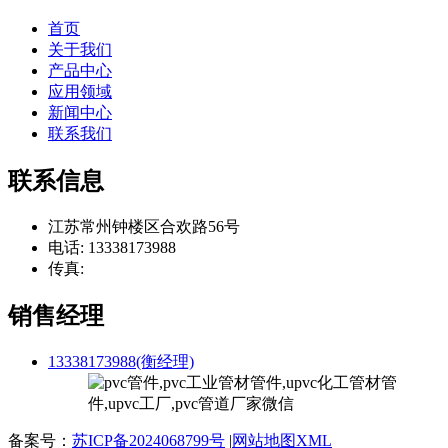
首页
关于我们
产品中心
应用领域
新闻中心
联系我们
联系信息
江苏常州钟楼区合欢路56号
电话: 13338173988
传真:
销售经理
13338173988(衡经理)
备案号：
苏ICP备2024068799号
|
网站地图XML