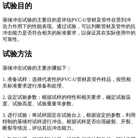
试验目的
落锤冲击试验的主要目的是评估PVC-U管材及管件在受到冲
击力作用下的性能表现。通过试验，可以判断管材及管件的抗
冲击能力是否符合相关的标准要求，以保证其在实际使用中的
可靠性。
试验方法
落锤冲击试验的主要步骤如下：
1. 准备试样：选择代表性的PVC-U管材及管件样品，按照相
关标准要求进行准备和处理。
2. 设定试验参数：根据试样的特性和相关要求，确定试验温
度、试验高度、试验重量等参数。
3. 进行试验：将试样固定在试验台上，根据设定的参数，利用
特制的落锤对试样进行冲击。根据试样是否出现破裂、开裂、
断裂等情况，评估其抗冲击能力。