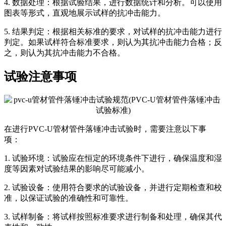
4. 数据处理：根据试验结果，进行数据统计和分析。可以使用
图表等形式，直观地展示试样的抗冲击能力。
5. 结果判定：根据相关标准的要求，对试样的抗冲击能力进行
判定。如果试样符合标准要求，则认为其抗冲击能力合格；反
之，则认为其抗冲击能力不合格。
试验注意事项
在进行PVC-U管材管件落锤冲击试验时，需要注意以下事
项：
1. 试验环境：试验应在恒定的环境条件下进行，确保温度和湿
度等因素对试验结果的影响尽可能减小。
2. 试验设备：使用符合要求的试验设备，并进行定期检查和校
准，以保证试验的准确性和可靠性。
3. 试样制备：将试样按照标准要求进行制备和处理，确保其代