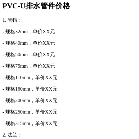
PVC-U排水管件价格
1. 管帽：
- 规格32mm，单价XX元
- 规格40mm，单价XX元
- 规格50mm，单价XX元
- 规格75mm，单价XX元
- 规格110mm，单价XX元
- 规格160mm，单价XX元
- 规格200mm，单价XX元
- 规格250mm，单价XX元
- 规格315mm，单价XX元
2. 法兰：