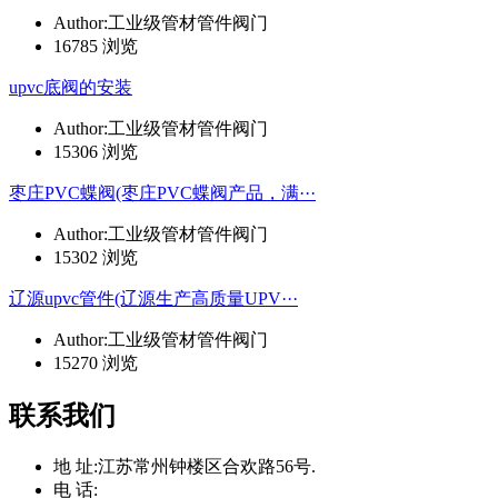
Author:工业级管材管件阀门
16785 浏览
upvc底阀的安装
Author:工业级管材管件阀门
15306 浏览
枣庄PVC蝶阀(枣庄PVC蝶阀产品，满···
Author:工业级管材管件阀门
15302 浏览
辽源upvc管件(辽源生产高质量UPV···
Author:工业级管材管件阀门
15270 浏览
联系我们
地 址:
江苏常州钟楼区合欢路56号.
电 话: