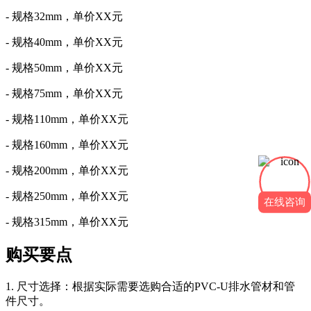
- 规格32mm，单价XX元
- 规格40mm，单价XX元
- 规格50mm，单价XX元
- 规格75mm，单价XX元
- 规格110mm，单价XX元
- 规格160mm，单价XX元
- 规格200mm，单价XX元
- 规格250mm，单价XX元
在线咨询
- 规格315mm，单价XX元
购买要点
1. 尺寸选择：根据实际需要选购合适的PVC-U排水管材和管
件尺寸。