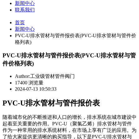
新闻中心
联系我们
首页
新闻中心
PVC-U排水管材与管件报价表(PVC-U排水管材与管件价
格列表)
PVC-U排水管材与管件报价表(PVC-U排水管材与管
件价格列表)
Author:工业级管材管件阀门
17400 浏览量
2024-07-13 10:50:33
PVC-U排水管材与管件报价表
随着城市化的不断推进和人口的增长，排水系统在城市建设中
起着至关重要的作用。PVC-U（聚氯乙烯）排水管材与管件
作为一种常用的排水系统材料，在市场上享有广泛的应用。为
了给大家提供更清晰的购买指导，以下是PVC-U排水管材与