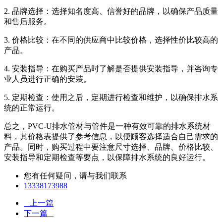
2. 品牌选择：选择知名度高、信誉好的品牌，以确保产品质量
和售后服务。
3. 价格比较：在不同的供应商中比较价格，选择性价比较高的
产品。
4. 安装指导：在购买产品时了解是否提供安装指导，并咨询专
业人员进行正确的安装。
5. 定期检查：使用之后，定期进行检查和维护，以确保排水系
统的正常运行。
总之，PVC-U排水管材与管件是一种有效可靠的排水系统材
料，其价格表提供了参考信息，以便顾客选择适合自己需求的
产品。同时，购买过程中要注意尺寸选择、品牌、价格比较、
安装指导和定期检查等要点，以保障排水系统的良好运行。
您有任何疑问，请与我们联系
13338173988
上一篇
下一篇