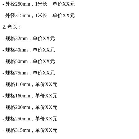
- 外径250mm，1米长，单价XX元
- 外径315mm，1米长，单价XX元
2. 弯头：
- 规格32mm，单价XX元
- 规格40mm，单价XX元
- 规格50mm，单价XX元
- 规格75mm，单价XX元
- 规格110mm，单价XX元
- 规格160mm，单价XX元
- 规格200mm，单价XX元
- 规格250mm，单价XX元
- 规格315mm，单价XX元