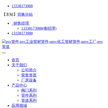
13338173988
【主站】
切换分站
销售经理
13338173988(衡经理)
13338173988
首页
关于我们
公司简介
荣誉资质
厂房设备
产品中心
阀门系列
管件系列
管道系列
应用领域