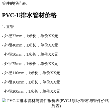
管件的报价表。
PVC-U排水管材价格
1. 直管：
- 外径32mm，1米长，单价XX元
- 外径40mm，1米长，单价XX元
- 外径50mm，1米长，单价XX元
- 外径75mm，1米长，单价XX元
- 外径110mm，1米长，单价XX元
- 外径160mm，1米长，单价XX元
- 外径200mm，1米长，单价XX元