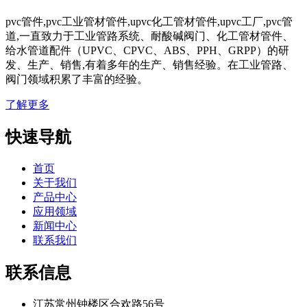
pvc管件,pvc工业管材管件,upvc化工管材管件,upvc工厂,pvc管
道,一直致力于工业管路系统、耐酸碱阀门、化工管材管件、
给水管道配件（UPVC、CPVC、ABS、PPH、GRPP）的研
发、生产、销售,有着多年的生产、销售经验。在工业管路、
阀门领域积累了丰富的经验。
了解更多
快速导航
首页
关于我们
产品中心
应用领域
新闻中心
联系我们
联系信息
江苏常州钟楼区合欢路56号