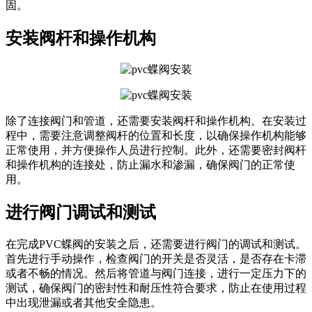
固。
安装阀杆和操作机构
除了连接阀门和管道，还需要安装阀杆和操作机构。在安装过
程中，需要注意调整阀杆的位置和长度，以确保操作机构能够
正常使用，并方便操作人员进行控制。此外，还需要密封阀杆
和操作机构的连接处，防止漏水和渗漏，确保阀门的正常使
用。
进行阀门调试和测试
在完成PVC蝶阀的安装之后，还需要进行阀门的调试和测试。
首先进行手动操作，检查阀门的开关是否灵活，是否存在卡滞
或者不畅的情况。然后将管道与阀门连接，进行一定压力下的
测试，确保阀门的密封性和耐压性符合要求，防止在使用过程
中出现泄漏或者其他安全隐患。