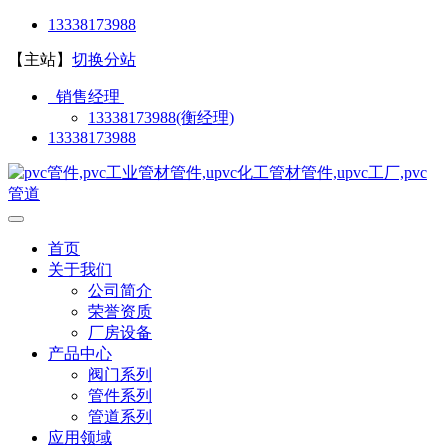
13338173988
【主站】
切换分站
销售经理
13338173988(衡经理)
13338173988
首页
关于我们
公司简介
荣誉资质
厂房设备
产品中心
阀门系列
管件系列
管道系列
应用领域