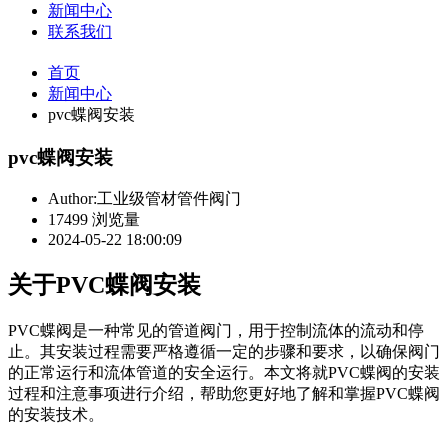
新闻中心
联系我们
首页
新闻中心
pvc蝶阀安装
pvc蝶阀安装
Author:工业级管材管件阀门
17499 浏览量
2024-05-22 18:00:09
关于PVC蝶阀安装
PVC蝶阀是一种常见的管道阀门，用于控制流体的流动和停
止。其安装过程需要严格遵循一定的步骤和要求，以确保阀门
的正常运行和流体管道的安全运行。本文将就PVC蝶阀的安装
过程和注意事项进行介绍，帮助您更好地了解和掌握PVC蝶阀
的安装技术。