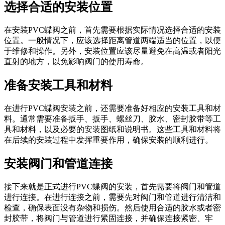
选择合适的安装位置
在安装PVC蝶阀之前，首先需要根据实际情况选择合适的安装
位置。一般情况下，应该选择距离管道两端适当的位置，以便
于维修和操作。另外，安装位置应该尽量避免在高温或者阳光
直射的地方，以免影响阀门的使用寿命。
准备安装工具和材料
在进行PVC蝶阀安装之前，还需要准备好相应的安装工具和材
料。通常需要准备扳手、扳手、螺丝刀、胶水、密封胶带等工
具和材料，以及必要的安装图纸和说明书。这些工具和材料将
在后续的安装过程中发挥重要作用，确保安装的顺利进行。
安装阀门和管道连接
接下来就是正式进行PVC蝶阀的安装，首先需要将阀门和管道
进行连接。在进行连接之前，需要先对阀门和管道进行清洁和
检查，确保表面没有杂物和损伤。然后使用合适的胶水或者密
封胶带，将阀门与管道进行紧固连接，并确保连接紧密、牢