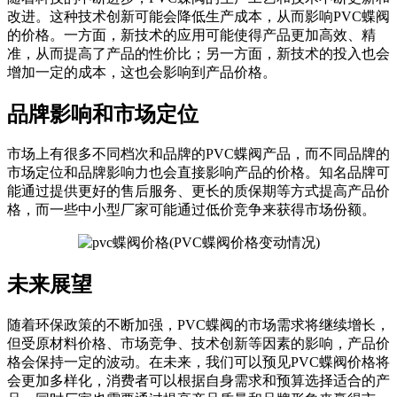
改进。这种技术创新可能会降低生产成本，从而影响PVC蝶阀
的价格。一方面，新技术的应用可能使得产品更加高效、精
准，从而提高了产品的性价比；另一方面，新技术的投入也会
增加一定的成本，这也会影响到产品价格。
品牌影响和市场定位
市场上有很多不同档次和品牌的PVC蝶阀产品，而不同品牌的
市场定位和品牌影响力也会直接影响产品的价格。知名品牌可
能通过提供更好的售后服务、更长的质保期等方式提高产品价
格，而一些中小型厂家可能通过低价竞争来获得市场份额。
未来展望
随着环保政策的不断加强，PVC蝶阀的市场需求将继续增长，
但受原材料价格、市场竞争、技术创新等因素的影响，产品价
格会保持一定的波动。在未来，我们可以预见PVC蝶阀价格将
会更加多样化，消费者可以根据自身需求和预算选择适合的产