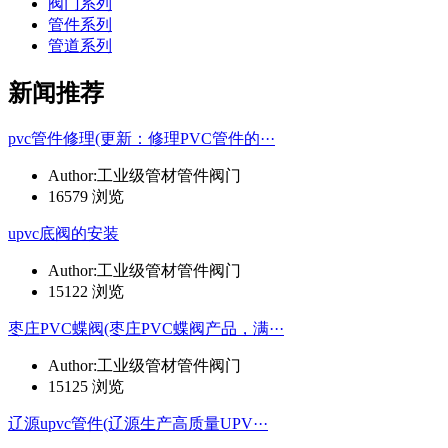
阀门系列
管件系列
管道系列
新闻推荐
pvc管件修理(更新：修理PVC管件的···
Author:工业级管材管件阀门
16579 浏览
upvc底阀的安装
Author:工业级管材管件阀门
15122 浏览
枣庄PVC蝶阀(枣庄PVC蝶阀产品，满···
Author:工业级管材管件阀门
15125 浏览
辽源upvc管件(辽源生产高质量UPV···