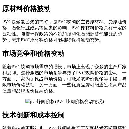
原材料价格波动
PVC是聚氯乙烯的简称，是PVC蝶阀的主要原材料。受原油价
格、石化行业政策等因素的影响，PVC原材料价格具有一定的
波动性。随着环保政策的不断加强和化石能源替代能源的趋
势，未来PVC原材料价格可能继续保持波动态势。
市场竞争和价格变动
随着PVC蝶阀市场需求的增长，市场上出现了众多的生产厂家
和品牌。这种激烈的市场竞争导致了PVC蝶阀价格的变动。一
方面，厂家为了抢占市场份额，可能采取降价促销等手段，导
致市场价格波动；另一方面，一些优质品牌可能通过提高产品
质量和品牌溢价提高价格。
技术创新和成本控制
随着科技的不断进步，PVC蝶阀的生产工艺和技术不断更新和