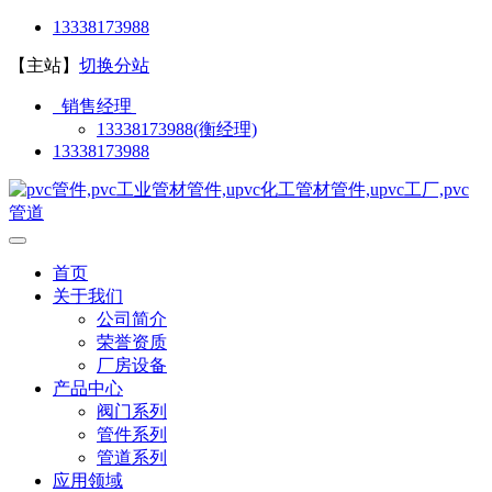
13338173988
【主站】
切换分站
销售经理
13338173988(衡经理)
13338173988
首页
关于我们
公司简介
荣誉资质
厂房设备
产品中心
阀门系列
管件系列
管道系列
应用领域