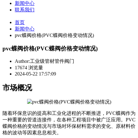
新闻中心
联系我们
首页
新闻中心
pvc蝶阀价格(PVC蝶阀价格变动情况)
pvc蝶阀价格(PVC蝶阀价格变动情况)
Author:工业级管材管件阀门
17674 浏览量
2024-05-22 17:57:09
市场概况
随着环保意识的提高和工业化进程的不断推进，PVC蝶阀作为
一种重要的管道连接件，在各种工程项目中被广泛应用。PVC
蝶阀价格的变动情况与市场对环保材料需求的变化、原材料价
格的波动等因素息息相关。