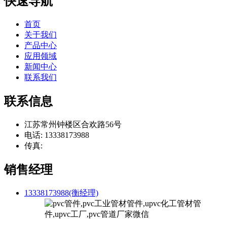
快速导航
首页
关于我们
产品中心
应用领域
新闻中心
联系我们
联系信息
江苏常州钟楼区合欢路56号
电话: 13338173988
传真:
销售经理
13338173988(衡经理)