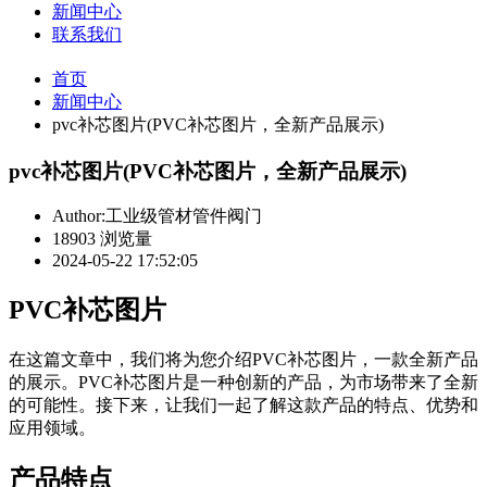
新闻中心
联系我们
首页
新闻中心
pvc补芯图片(PVC补芯图片，全新产品展示)
pvc补芯图片(PVC补芯图片，全新产品展示)
Author:工业级管材管件阀门
18903 浏览量
2024-05-22 17:52:05
PVC补芯图片
在这篇文章中，我们将为您介绍PVC补芯图片，一款全新产品
的展示。PVC补芯图片是一种创新的产品，为市场带来了全新
的可能性。接下来，让我们一起了解这款产品的特点、优势和
应用领域。
产品特点