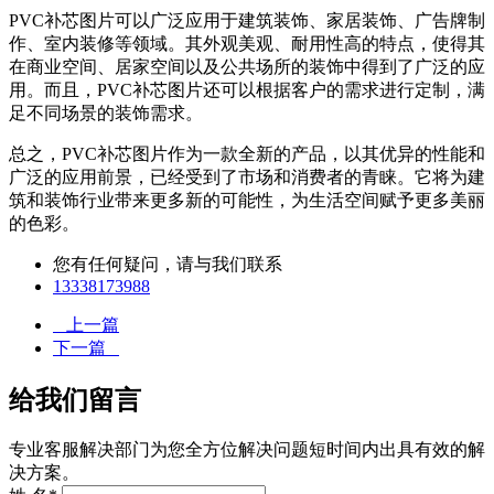
PVC补芯图片可以广泛应用于建筑装饰、家居装饰、广告牌制
作、室内装修等领域。其外观美观、耐用性高的特点，使得其
在商业空间、居家空间以及公共场所的装饰中得到了广泛的应
用。而且，PVC补芯图片还可以根据客户的需求进行定制，满
足不同场景的装饰需求。
总之，PVC补芯图片作为一款全新的产品，以其优异的性能和
广泛的应用前景，已经受到了市场和消费者的青睐。它将为建
筑和装饰行业带来更多新的可能性，为生活空间赋予更多美丽
的色彩。
您有任何疑问，请与我们联系
13338173988
上一篇
下一篇
给我们留言
专业客服解决部门为您全方位解决问题短时间内出具有效的解
决方案。