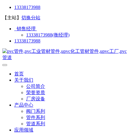
13338173988
【主站】
切换分站
销售经理
13338173988(衡经理)
13338173988
首页
关于我们
公司简介
荣誉资质
厂房设备
产品中心
阀门系列
管件系列
管道系列
应用领域