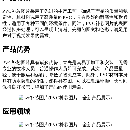
PVC补芯图片采用了先进的生产工艺，确保了产品的质量和稳
定性。其材料选用了高质量的PVC，具有良好的耐磨性和耐候
性，适用于各种不同的环境条件。同时，PVC补芯图片的表面
经过特殊处理，可以呈现出清晰、亮丽的图案和色彩，满足用
户对于视觉效果的需求。
产品优势
PVC补芯图片具有诸多优势，首先是其易于加工和安装，无需
专业的技术人员，普通操作人员即可完成。其次，产品重量
轻，便于搬运和运输，降低了物流成本。此外，PVC材料本身
具有防水防潮的特性，使得补芯图片可以在潮湿环境中长时间
保持良好状态，增加了产品的使用寿命。
应用领域